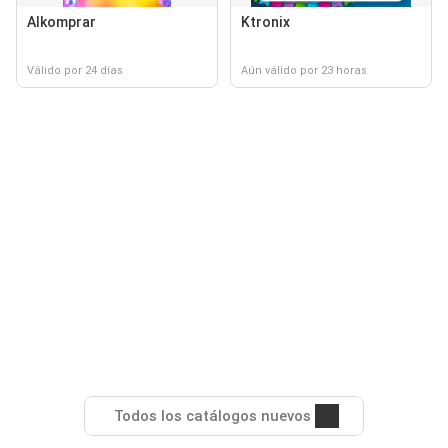
Alkomprar
Ktronix
Válido por 24 días
Aún válido por 23 horas
Todos los catálogos nuevos