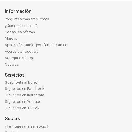
Información
Preguntas más frecuentes
¿Quieres anunciar?
Todas las ofertas
Marcas
Aplicación Catalogosofertas.com.co
Acerca de nosotros
Agregar catálogo
Noticias
Servicios
Suscríbete al boletín
Síguenos en Facebook
Síguenos en Instagram
Síguenos en Youtube
Síguenos en TikTok
Socios
¿Te interesaría ser socio?