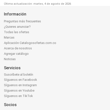
Última actualización: martes, 4 de agosto de 2026
Información
Preguntas más frecuentes
¿Quieres anunciar?
Todas las ofertas
Marcas
Aplicación Catalogosofertas.com.co
Acerca de nosotros
Agregar catálogo
Noticias
Servicios
Suscríbete al boletín
Síguenos en Facebook
Síguenos en Instagram
Síguenos en Youtube
Síguenos en TikTok
Socios