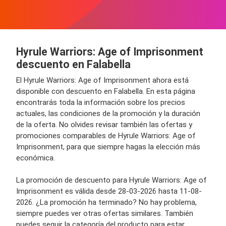
Hyrule Warriors: Age of Imprisonment
descuento en Falabella
El Hyrule Warriors: Age of Imprisonment ahora está
disponible con descuento en Falabella. En esta página
encontrarás toda la información sobre los precios
actuales, las condiciones de la promoción y la duración
de la oferta. No olvides revisar también las ofertas y
promociones comparables de Hyrule Warriors: Age of
Imprisonment, para que siempre hagas la elección más
económica.
La promoción de descuento para Hyrule Warriors: Age of
Imprisonment es válida desde 28-03-2026 hasta 11-08-
2026. ¿La promoción ha terminado? No hay problema,
siempre puedes ver otras ofertas similares. También
puedes seguir la categoría del producto para estar