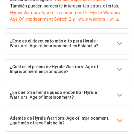
También pueden parecerte interesantes estas ofertas:
Hyrule Warriors Age of Imprisonment 2
,
Hyrule Warriors
Age Of Imprisonment Switch 2
y
Hyrule warriors - wii u
.
¿Este es el descuento más alto para Hyrule
Warriors: Age of Imprisonment en Falabella?
¿Cuál es el precio de Hyrule Warriors: Age of
Imprisonment en promoción?
¿En qué otra tienda puedo encontrar Hyrule
Warriors: Age of Imprisonment?
Además de Hyrule Warriors: Age of Imprisonment,
¿qué más ofrece Falabella?