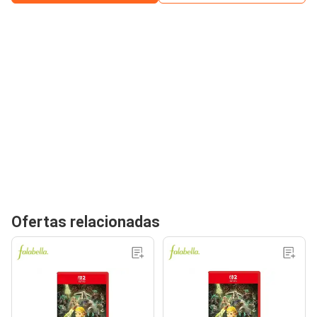
Ofertas relacionadas