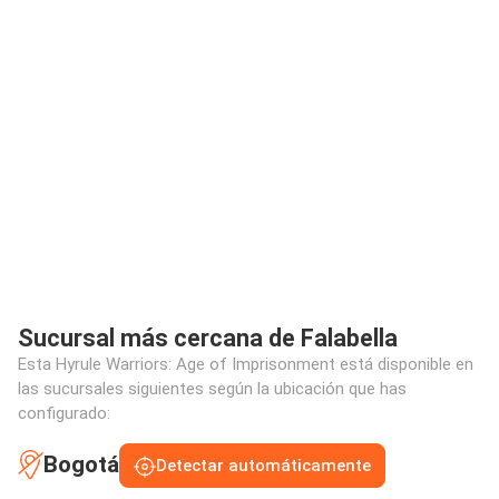
Sucursal más cercana de Falabella
Esta Hyrule Warriors: Age of Imprisonment está disponible en
las sucursales siguientes según la ubicación que has
configurado:
Bogotá
Detectar automáticamente