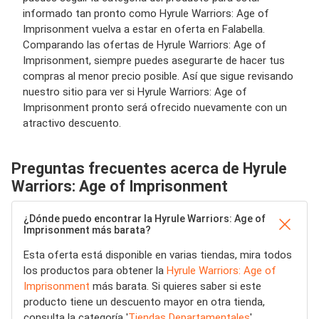
informado tan pronto como Hyrule Warriors: Age of
Imprisonment vuelva a estar en oferta en Falabella.
Comparando las ofertas de Hyrule Warriors: Age of
Imprisonment, siempre puedes asegurarte de hacer tus
compras al menor precio posible. Así que sigue revisando
nuestro sitio para ver si Hyrule Warriors: Age of
Imprisonment pronto será ofrecido nuevamente con un
atractivo descuento.
Preguntas frecuentes acerca de Hyrule
Warriors: Age of Imprisonment
¿Dónde puedo encontrar la Hyrule Warriors: Age of
Imprisonment más barata?
Esta oferta está disponible en varias tiendas, mira todos
los productos para obtener la
Hyrule Warriors: Age of
Imprisonment
más barata. Si quieres saber si este
producto tiene un descuento mayor en otra tienda,
consulta la categoría '
Tiendas Departamentales
'.