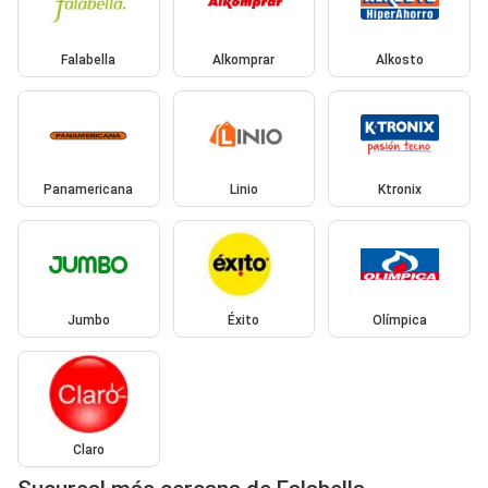
Falabella
Alkomprar
Alkosto
Panamericana
Linio
Ktronix
Jumbo
Éxito
Olímpica
Claro