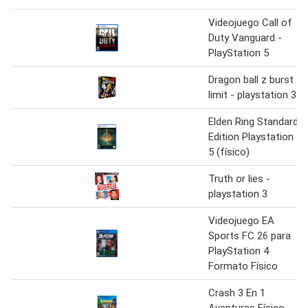
Videojuego Call of
Duty Vanguard -
PlayStation 5
Dragon ball z burst
limit - playstation 3
Elden Ring Standard
Edition Playstation
5 (físico)
Truth or lies -
playstation 3
Videojuego EA
Sports FC 26 para
PlayStation 4
Formato Físico
Crash 3 En 1