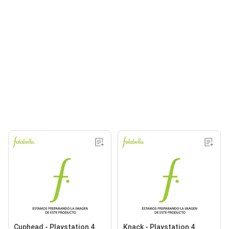
Cuphead - Playstation 4
Knack - Playstation 4