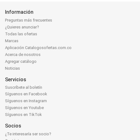
Información
Preguntas más frecuentes
¿Quieres anunciar?
Todas las ofertas
Marcas
Aplicación Catalogosofertas.com.co
Acerca de nosotros
Agregar catálogo
Noticias
Servicios
Suscríbete al boletín
Síguenos en Facebook
Síguenos en Instagram
Síguenos en Youtube
Síguenos en TikTok
Socios
¿Te interesaría ser socio?