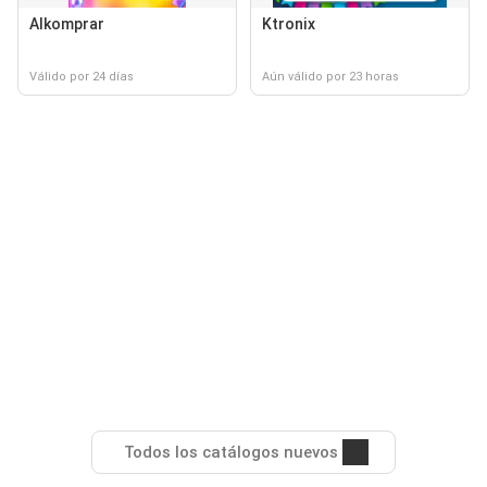
Alkomprar
Ktronix
Válido por 24 días
Aún válido por 23 horas
Todos los catálogos nuevos