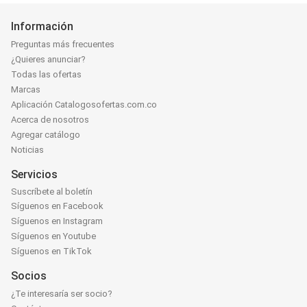
Información
Preguntas más frecuentes
¿Quieres anunciar?
Todas las ofertas
Marcas
Aplicación Catalogosofertas.com.co
Acerca de nosotros
Agregar catálogo
Noticias
Servicios
Suscríbete al boletín
Síguenos en Facebook
Síguenos en Instagram
Síguenos en Youtube
Síguenos en TikTok
Socios
¿Te interesaría ser socio?