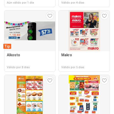
Aún válido por 1 día
Válido por 4 días
Tip
Alkosto
Makro
Válido por 8 días
Válido por 5 días