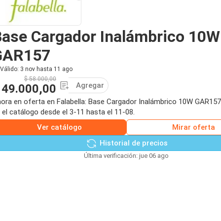
ase Cargador Inalámbrico 10W
GAR157
Válido: 3 nov hasta 11 ago
$ 58.000,00
Agregar
 49.000,00
ora en oferta en Falabella: Base Cargador Inalámbrico 10W GAR15
 el catálogo desde el 3-11 hasta el 11-08.
Ver catálogo
Mirar oferta
Historial de precios
Última verificación: jue 06 ago