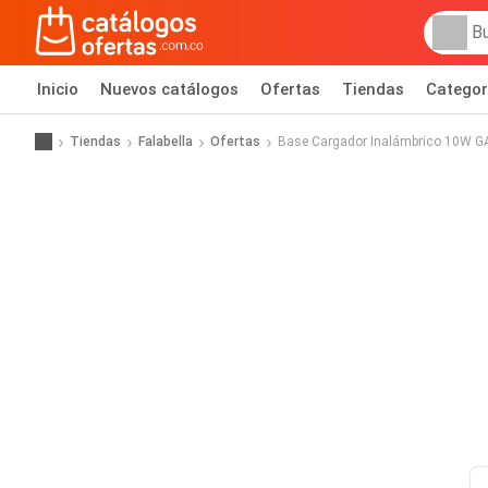
Inicio
Nuevos catálogos
Ofertas
Tiendas
Categor
Tiendas
Falabella
Ofertas
Base Cargador Inalámbrico 10W 