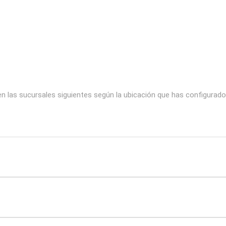
 las sucursales siguientes según la ubicación que has configurado