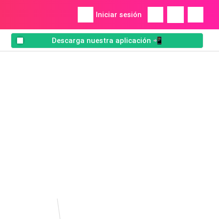
Iniciar sesión
Descarga nuestra aplicación 📲