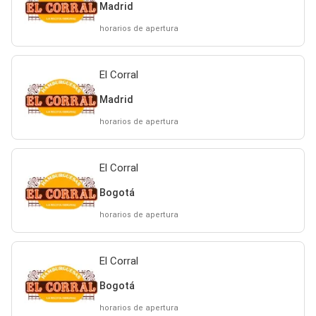
Madrid
horarios de apertura
El Corral
Madrid
horarios de apertura
El Corral
Bogotá
horarios de apertura
El Corral
Bogotá
horarios de apertura