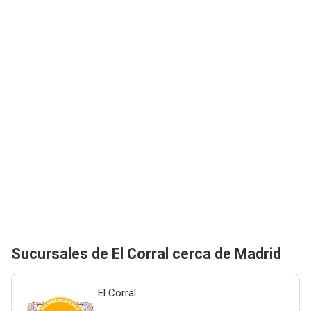
Sucursales de El Corral cerca de Madrid
El Corral