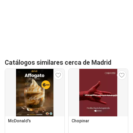
Catálogos similares cerca de Madrid
McDonald's
Chopinar