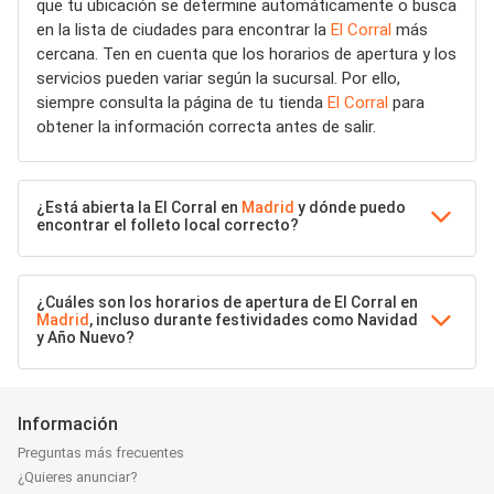
que tu ubicación se determine automáticamente o busca
en la lista de ciudades para encontrar la
El Corral
más
cercana. Ten en cuenta que los horarios de apertura y los
servicios pueden variar según la sucursal. Por ello,
siempre consulta la página de tu tienda
El Corral
para
obtener la información correcta antes de salir.
¿Está abierta la El Corral en
Madrid
y dónde puedo
encontrar el folleto local correcto?
¿Cuáles son los horarios de apertura de El Corral en
Madrid
, incluso durante festividades como Navidad
y Año Nuevo?
Información
Preguntas más frecuentes
¿Quieres anunciar?