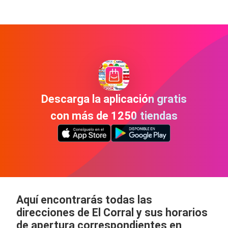
Descarga la aplicación gratis
con más de 1250 tiendas
Aquí encontrarás todas las
direcciones de El Corral y sus horarios
de apertura correspondientes en