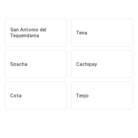
San Antonio del
Tena
Tequendama
Soacha
Cachipay
Cota
Tenjo