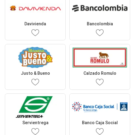
Davivienda
Bancolombia
Justo & Bueno
Calzado Romulo
Servientrega
Banco Caja Social