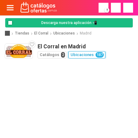
!
Descarga nuestra aplicación 📲
Tiendas
El Corral
Ubicaciones
Madrid
El Corral en Madrid
Catálogos
2
Ubicaciones
187