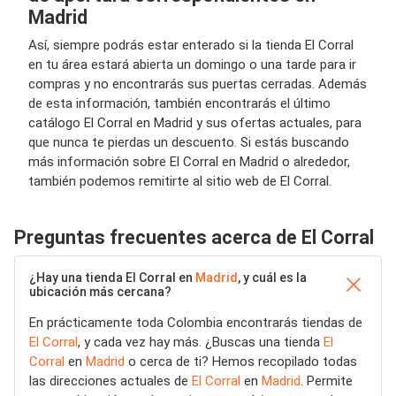
Madrid
Así, siempre podrás estar enterado si la tienda El Corral
en tu área estará abierta un domingo o una tarde para ir
compras y no encontrarás sus puertas cerradas. Además
de esta información, también encontrarás el último
catálogo El Corral en Madrid y sus ofertas actuales, para
que nunca te pierdas un descuento. Si estás buscando
más información sobre El Corral en Madrid o alrededor,
también podemos remitirte al sitio web de El Corral.
Preguntas frecuentes acerca de El Corral
¿Hay una tienda El Corral en
Madrid
, y cuál es la
ubicación más cercana?
En prácticamente toda Colombia encontrarás tiendas de
El Corral
, y cada vez hay más. ¿Buscas una tienda
El
Corral
en
Madrid
o cerca de ti? Hemos recopilado todas
las direcciones actuales de
El Corral
en
Madrid
. Permite