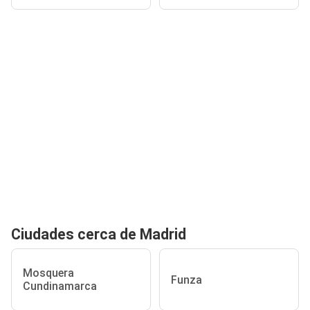
Ciudades cerca de Madrid
Mosquera
Funza
Cundinamarca