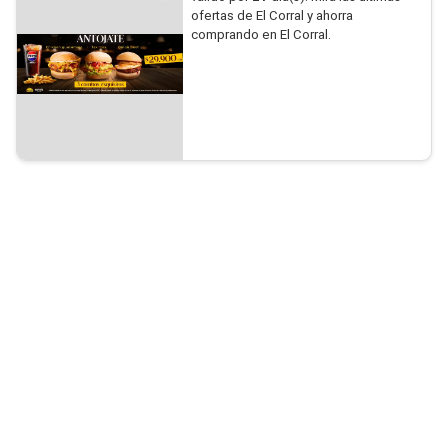
ofertas de El Corral y ahorra
comprando en El Corral.