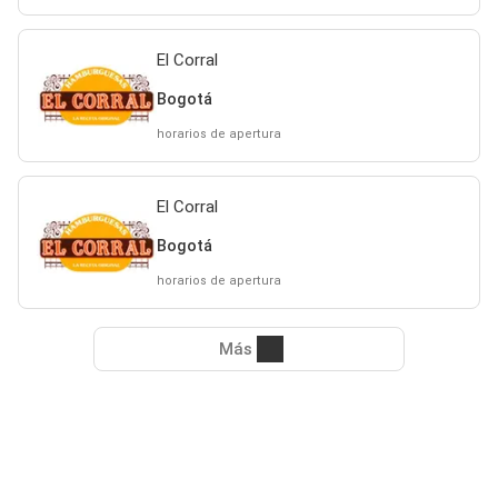
El Corral
Bogotá
horarios de apertura
El Corral
Bogotá
horarios de apertura
Más