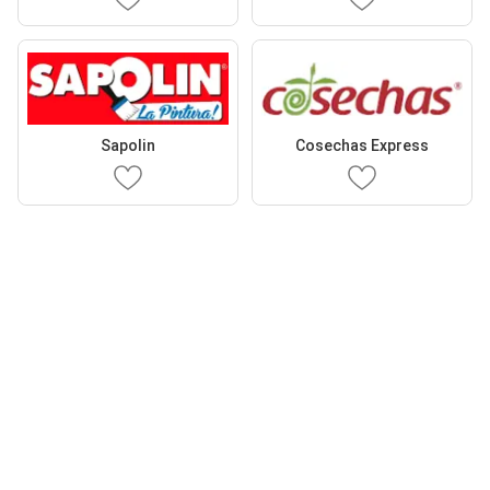
Sapolin
Cosechas Express