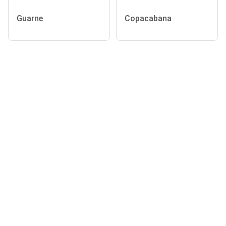
Guarne
Copacabana