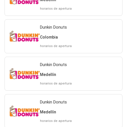
horarios de apertura
Dunkin Donuts
Colombia
horarios de apertura
Dunkin Donuts
Medellín
horarios de apertura
Dunkin Donuts
Medellín
horarios de apertura