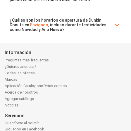
¿Cuáles son los horarios de apertura de Dunkin
Donuts en
Envigado
, incluso durante festividades
como Navidad y Año Nuevo?
Información
Preguntas más frecuentes
¿Quieres anunciar?
Todas las ofertas
Marcas
Aplicación Catalogosofertas.com.co
Acerca de nosotros
Agregar catálogo
Noticias
Servicios
Suscríbete al boletín
Síguenos en Facebook