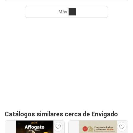
Más
Catálogos similares cerca de Envigado