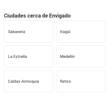
Ciudades cerca de Envigado
Sabaneta
Itagüí
La Estrella
Medellín
Caldas Antioquia
Retiro