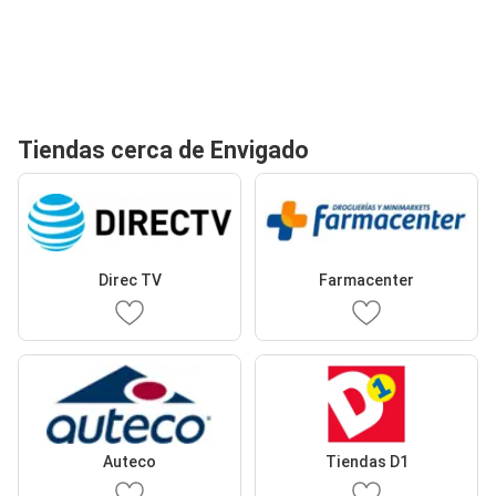
Tiendas cerca de Envigado
Direc TV
Farmacenter
Auteco
Tiendas D1