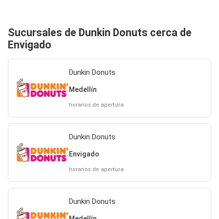
Sucursales de Dunkin Donuts cerca de
Envigado
Dunkin Donuts
Medellín
horarios de apertura
Dunkin Donuts
Envigado
horarios de apertura
Dunkin Donuts
Medellín