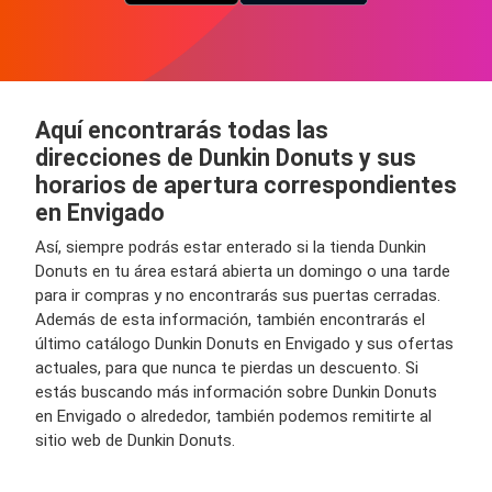
Aquí encontrarás todas las
direcciones de Dunkin Donuts y sus
horarios de apertura correspondientes
en Envigado
Así, siempre podrás estar enterado si la tienda Dunkin
Donuts en tu área estará abierta un domingo o una tarde
para ir compras y no encontrarás sus puertas cerradas.
Además de esta información, también encontrarás el
último catálogo Dunkin Donuts en Envigado y sus ofertas
actuales, para que nunca te pierdas un descuento. Si
estás buscando más información sobre Dunkin Donuts
en Envigado o alrededor, también podemos remitirte al
sitio web de Dunkin Donuts.