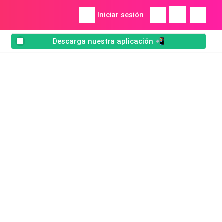
Iniciar sesión
Descarga nuestra aplicación 📲