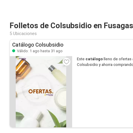
Folletos de Colsubsidio en Fusaga
5 Ubicaciones
Catálogo Colsubsidio
Válido: 1 ago hasta 31 ago
Este
catálogo
lleno de ofertas 
Colsubsidio y ahorra comprando