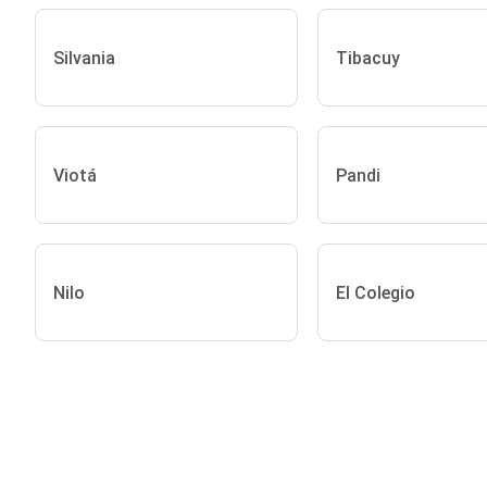
Silvania
Tibacuy
Viotá
Pandi
Nilo
El Colegio