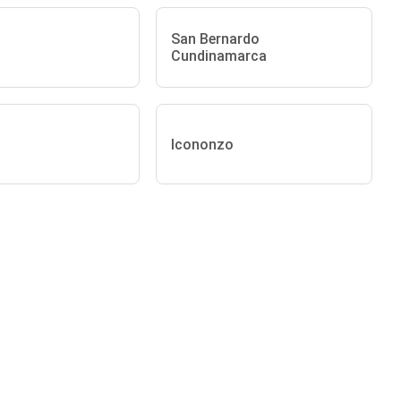
San Bernardo
Cundinamarca
Icononzo