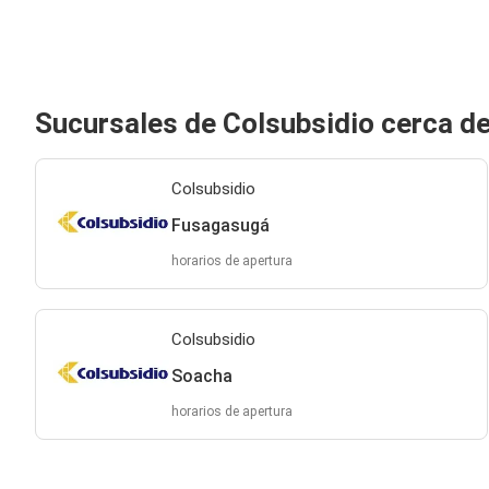
Sucursales de Colsubsidio cerca d
Colsubsidio
Fusagasugá
horarios de apertura
Colsubsidio
Soacha
horarios de apertura