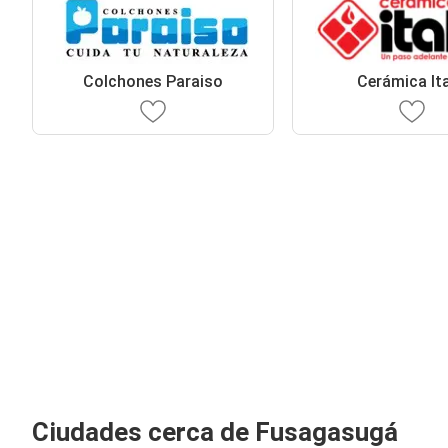
Colchones Paraiso
Cerámica Ita
Ciudades cerca de Fusagasugá