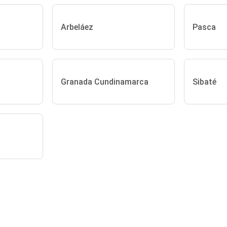
Arbeláez
Pasca
Granada Cundinamarca
Sibaté