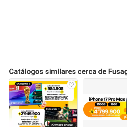
Catálogos similares cerca de Fus