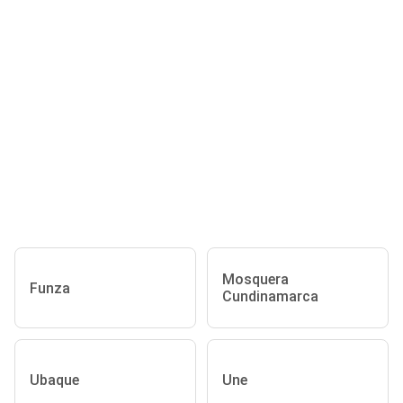
Mosquera
Funza
Cundinamarca
Ubaque
Une