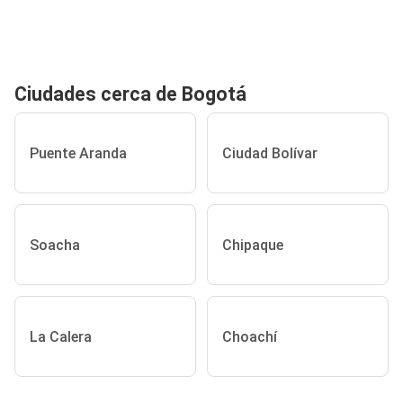
Ciudades cerca de Bogotá
Puente Aranda
Ciudad Bolívar
Soacha
Chipaque
La Calera
Choachí