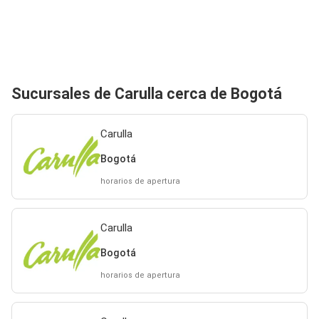
Sucursales de Carulla cerca de Bogotá
Carulla
Bogotá
horarios de apertura
Carulla
Bogotá
horarios de apertura