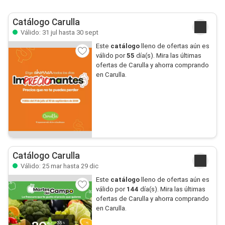
Catálogo Carulla
Válido: 31 jul hasta 30 sept
Este
catálogo
lleno de ofertas aún es
válido por
55
día(s). Mira las últimas
ofertas de Carulla y ahorra comprando
en Carulla.
Catálogo Carulla
Válido: 25 mar hasta 29 dic
Este
catálogo
lleno de ofertas aún es
válido por
144
día(s). Mira las últimas
ofertas de Carulla y ahorra comprando
en Carulla.