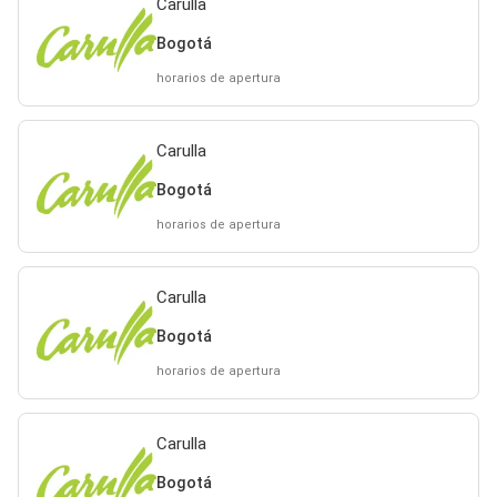
Carulla
Bogotá
horarios de apertura
Carulla
Bogotá
horarios de apertura
Carulla
Bogotá
horarios de apertura
Carulla
Bogotá