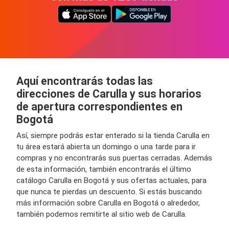
Aquí encontrarás todas las
direcciones de Carulla y sus horarios
de apertura correspondientes en
Bogotá
Así, siempre podrás estar enterado si la tienda Carulla en
tu área estará abierta un domingo o una tarde para ir
compras y no encontrarás sus puertas cerradas. Además
de esta información, también encontrarás el último
catálogo Carulla en Bogotá y sus ofertas actuales, para
que nunca te pierdas un descuento. Si estás buscando
más información sobre Carulla en Bogotá o alrededor,
también podemos remitirte al sitio web de Carulla.