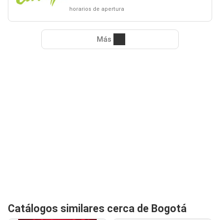
horarios de apertura
Más
Catálogos similares cerca de Bogotá