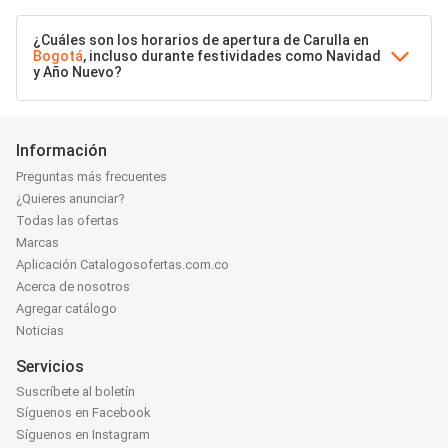
¿Cuáles son los horarios de apertura de Carulla en
Bogotá
, incluso durante festividades como Navidad
y Año Nuevo?
Información
Preguntas más frecuentes
¿Quieres anunciar?
Todas las ofertas
Marcas
Aplicación Catalogosofertas.com.co
Acerca de nosotros
Agregar catálogo
Noticias
Servicios
Suscríbete al boletín
Síguenos en Facebook
Síguenos en Instagram