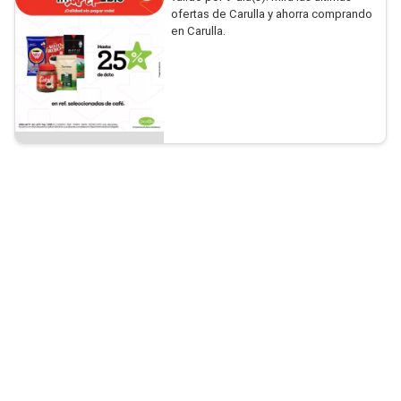
ofertas de Carulla y ahorra comprando
en Carulla.