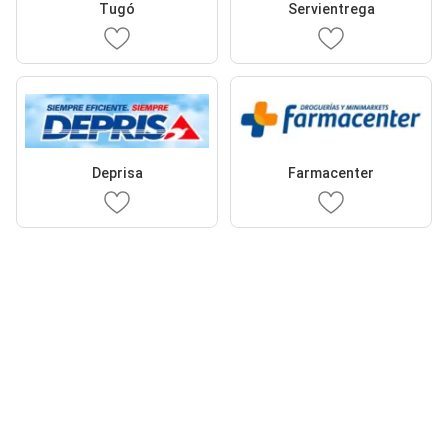
Tugó
Servientrega
Deprisa
Farmacenter