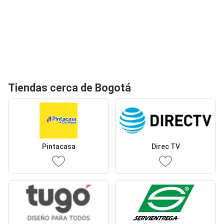
Tiendas cerca de Bogotá
Pintacasa
Direc TV