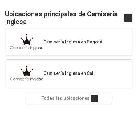
Ubicaciones principales de Camisería
Inglesa
Camisería Inglesa en Bogotá
Camisería Inglesa en Cali
Todas las ubicaciones