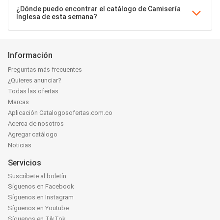
¿Dónde puedo encontrar el catálogo de Camisería
Inglesa de esta semana?
Información
Preguntas más frecuentes
¿Quieres anunciar?
Todas las ofertas
Marcas
Aplicación Catalogosofertas.com.co
Acerca de nosotros
Agregar catálogo
Noticias
Servicios
Suscríbete al boletín
Síguenos en Facebook
Síguenos en Instagram
Síguenos en Youtube
Síguenos en TikTok