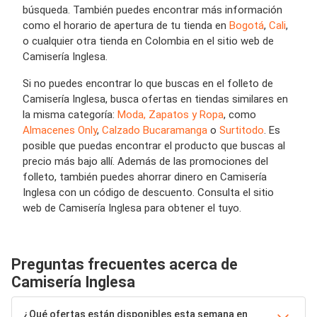
búsqueda. También puedes encontrar más información
como el horario de apertura de tu tienda en
Bogotá
,
Cali
,
o cualquier otra tienda en Colombia en el sitio web de
Camisería Inglesa.
Si no puedes encontrar lo que buscas en el folleto de
Camisería Inglesa, busca ofertas en tiendas similares en
la misma categoría:
Moda, Zapatos y Ropa
, como
Almacenes Only
,
Calzado Bucaramanga
o
Surtitodo
. Es
posible que puedas encontrar el producto que buscas al
precio más bajo allí. Además de las promociones del
folleto, también puedes ahorrar dinero en Camisería
Inglesa con un código de descuento. Consulta el sitio
web de Camisería Inglesa para obtener el tuyo.
Preguntas frecuentes acerca de
Camisería Inglesa
¿Qué ofertas están disponibles esta semana en