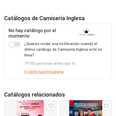
Catálogos de Camisería Inglesa
No hay catálogo por el
momento
¿Quieres recibir una notificación cuando el
último catálogo de Camisería Inglesa esté en
línea?
19.592 personas antes que tú
O visita nuestra página
Catálogos relacionados