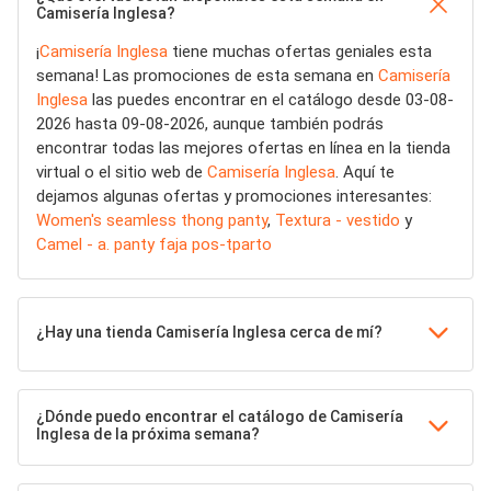
Camisería Inglesa?
¡
Camisería Inglesa
tiene muchas ofertas geniales esta
semana! Las promociones de esta semana en
Camisería
Inglesa
las puedes encontrar en el catálogo desde 03-08-
2026 hasta 09-08-2026, aunque también podrás
encontrar todas las mejores ofertas en línea en la tienda
virtual o el sitio web de
Camisería Inglesa
. Aquí te
dejamos algunas ofertas y promociones interesantes:
Women's seamless thong panty
,
Textura - vestido
y
Camel - a. panty faja pos-tparto
¿Hay una tienda Camisería Inglesa cerca de mí?
¿Dónde puedo encontrar el catálogo de Camisería
Inglesa de la próxima semana?