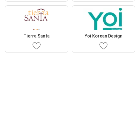
Tierra Santa
Yoi Korean Design