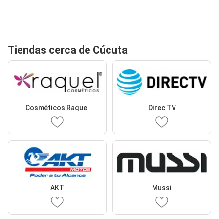
Tiendas cerca de Cúcuta
Cosméticos Raquel
Direc TV
AKT
Mussi