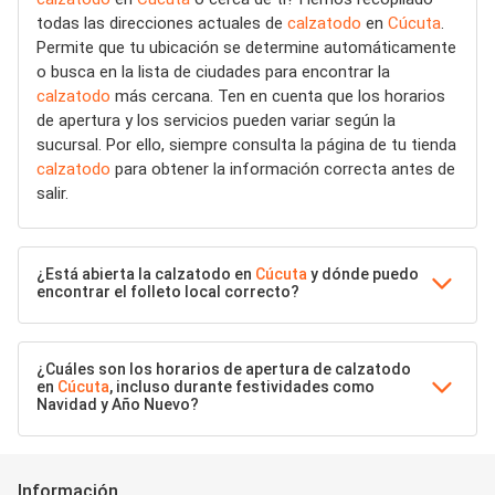
todas las direcciones actuales de
calzatodo
en
Cúcuta
.
Permite que tu ubicación se determine automáticamente
o busca en la lista de ciudades para encontrar la
calzatodo
más cercana. Ten en cuenta que los horarios
de apertura y los servicios pueden variar según la
sucursal. Por ello, siempre consulta la página de tu tienda
calzatodo
para obtener la información correcta antes de
salir.
¿Está abierta la calzatodo en
Cúcuta
y dónde puedo
encontrar el folleto local correcto?
¿Cuáles son los horarios de apertura de calzatodo
en
Cúcuta
, incluso durante festividades como
Navidad y Año Nuevo?
Información