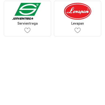
Servientrega
Levapan