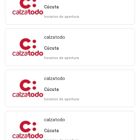
Cúcuta
horarios de apertura
calzatodo
Cúcuta
horarios de apertura
calzatodo
Cúcuta
horarios de apertura
calzatodo
Cúcuta