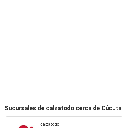
Sucursales de calzatodo cerca de Cúcuta
calzatodo