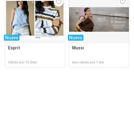
Nuevo
Nuevo
Esprit
Mussi
Válido por 10 días
Aún válido por 1 día