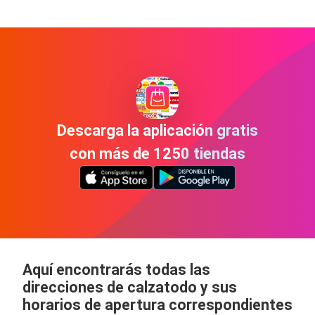
Descarga la aplicación gratis
con más de 1250 tiendas
Aquí encontrarás todas las
direcciones de calzatodo y sus
horarios de apertura correspondientes