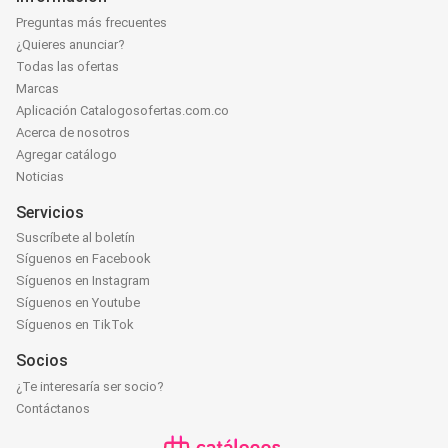
Preguntas más frecuentes
¿Quieres anunciar?
Todas las ofertas
Marcas
Aplicación Catalogosofertas.com.co
Acerca de nosotros
Agregar catálogo
Noticias
Servicios
Suscríbete al boletín
Síguenos en Facebook
Síguenos en Instagram
Síguenos en Youtube
Síguenos en TikTok
Socios
¿Te interesaría ser socio?
Contáctanos