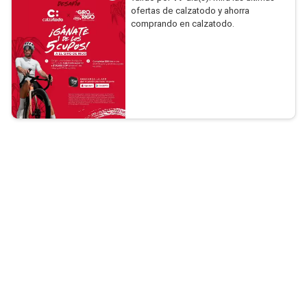
ofertas de calzatodo y ahorra
comprando en calzatodo.