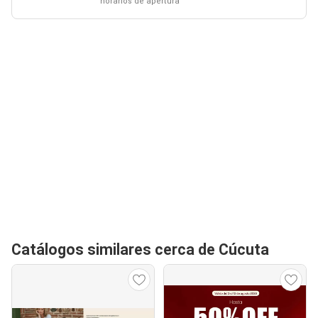
horarios de apertura
Catálogos similares cerca de Cúcuta