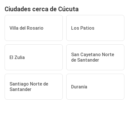
Ciudades cerca de Cúcuta
Villa del Rosario
Los Patios
San Cayetano Norte
El Zulia
de Santander
Santiago Norte de
Duranía
Santander