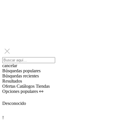
cancelar
Búsquedas populares
Búsquedas recientes
Resultados
Ofertas
Catálogos
Tiendas
Opciones populares 👀
Desconocido
!