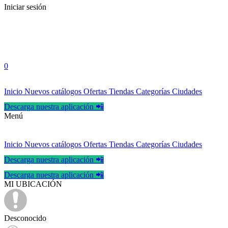
Iniciar sesión
0
Inicio
Nuevos catálogos
Ofertas
Tiendas
Categorías
Ciudades
Descarga nuestra aplicación 📲
Menú
Inicio
Nuevos catálogos
Ofertas
Tiendas
Categorías
Ciudades
Descarga nuestra aplicación 📲
Descarga nuestra aplicación 📲
MI UBICACIÓN
Desconocido