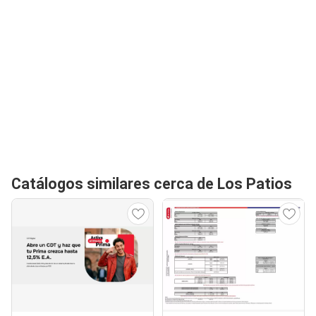
Catálogos similares cerca de Los Patios