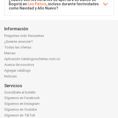
Bogotá en
Los Patios
, incluso durante festividades
como Navidad y Año Nuevo?
Información
Preguntas más frecuentes
¿Quieres anunciar?
Todas las ofertas
Marcas
Aplicación Catalogosofertas.com.co
Acerca de nosotros
Agregar catálogo
Noticias
Servicios
Suscríbete al boletín
Síguenos en Facebook
Síguenos en Instagram
Síguenos en Youtube
Síguenos en TikTok