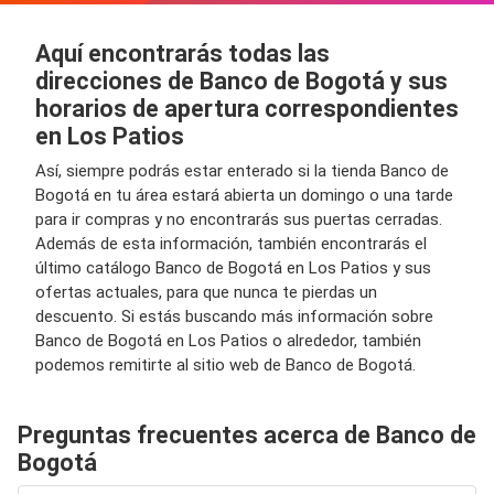
Aquí encontrarás todas las
direcciones de Banco de Bogotá y sus
horarios de apertura correspondientes
en Los Patios
Así, siempre podrás estar enterado si la tienda Banco de
Bogotá en tu área estará abierta un domingo o una tarde
para ir compras y no encontrarás sus puertas cerradas.
Además de esta información, también encontrarás el
último catálogo Banco de Bogotá en Los Patios y sus
ofertas actuales, para que nunca te pierdas un
descuento. Si estás buscando más información sobre
Banco de Bogotá en Los Patios o alrededor, también
podemos remitirte al sitio web de Banco de Bogotá.
Preguntas frecuentes acerca de Banco de
Bogotá