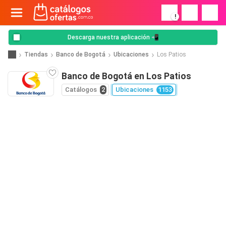
!
Descarga nuestra aplicación 📲
Tiendas
Banco de Bogotá
Ubicaciones
Los Patios
Banco de Bogotá en Los Patios
Catálogos
2
Ubicaciones
1153