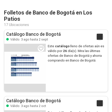
Folletos de Banco de Bogotá en Los
Patios
17 Ubicaciones
Catálogo Banco de Bogotá
Válido: 3 ago hasta 2 sept
Este
catálogo
lleno de ofertas aún es
válido por
26
día(s). Mira las últimas
ofertas de Banco de Bogotá y ahorra
comprando en Banco de Bogotá.
Catálogo Banco de Bogotá
Válido: 3 ago hasta 2 oct