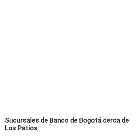
Sucursales de Banco de Bogotá cerca de
Los Patios