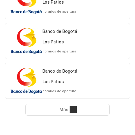
Los Patios
horarios de apertura
Banco de Bogotá
Los Patios
horarios de apertura
Banco de Bogotá
Los Patios
horarios de apertura
Más