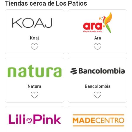
Tiendas cerca de Los Patios
Koaj
Ara
Natura
Bancolombia