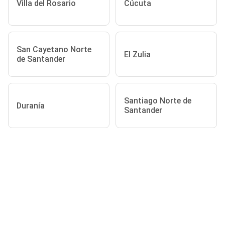
Villa del Rosario
Cúcuta
San Cayetano Norte
El Zulia
de Santander
Santiago Norte de
Duranía
Santander