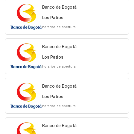
Banco de Bogotá
Los Patios
horarios de apertura
Banco de Bogotá
Los Patios
horarios de apertura
Banco de Bogotá
Los Patios
horarios de apertura
Banco de Bogotá