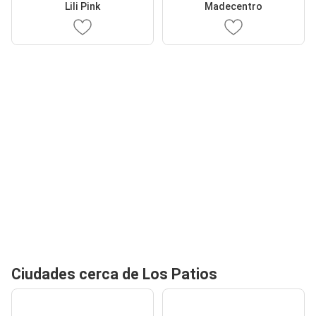
Lili Pink
Madecentro
Ciudades cerca de Los Patios