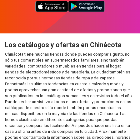
Los catálogos y ofertas en Chinácota
Chinácota tiene muchas tiendas donde puedes comprar a gusto, no
sólo tus comestibles en supermercados familiares, sino también
variedades, computadores o muebles en tiendas para el hogar,
tiendas de electrodomésticos y de mueblería. La ciudad también es
reconocida por sus hermosas tiendas de ropa y de zapatos.
Encontrarás las últimas tendencias en cuanto a calzado y moda y
podrás aprovechar una gran cantidad de ofertas y promociones que
son publicados en los catálogos semanales y en revistas todo el año.
Puedes echar un vistazo a todas estas ofertas y promociones en los
catálogos de nuestro sitio donde también podrás encontrar las
marcas disponibles en la mayoría de las tiendas en Chinácota. Las
hemos clasificado en diferentes categorías para que puedas
encontrar y compararlas fácilmente. Así puedes hacer una lista en tu
casa u oficina antes de ir de compras en tu ciudad. Próximamente
podrás encontrar toda la información sobre las direcciones, horarios,