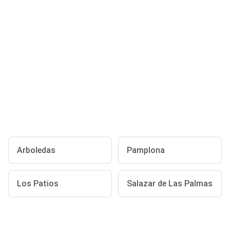
Arboledas
Pamplona
Los Patios
Salazar de Las Palmas