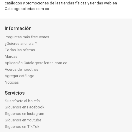
catálogos y promociones de las tiendas físicas y tiendas web en
Catalogosofertas.com.co
Información
Preguntas más frecuentes
¿Quieres anunciar?
Todas las ofertas
Marcas
Aplicación Catalogosofertas.com.co
Acerca de nosotros
Agregar catálogo
Noticias
Servicios
Suscríbete al boletín
Síguenos en Facebook
Síguenos en Instagram
Síguenos en Youtube
Síguenos en TikTok