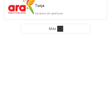
Tunja
horarios de apertura
Más