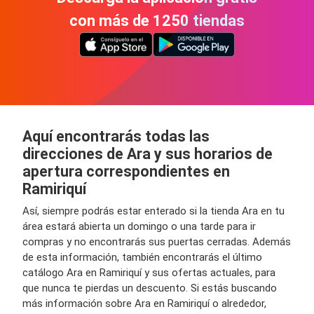
con más de 1250 tiendas
Aquí encontrarás todas las
direcciones de Ara y sus horarios de
apertura correspondientes en
Ramiriquí
Así, siempre podrás estar enterado si la tienda Ara en tu
área estará abierta un domingo o una tarde para ir
compras y no encontrarás sus puertas cerradas. Además
de esta información, también encontrarás el último
catálogo Ara en Ramiriquí y sus ofertas actuales, para
que nunca te pierdas un descuento. Si estás buscando
más información sobre Ara en Ramiriquí o alrededor,