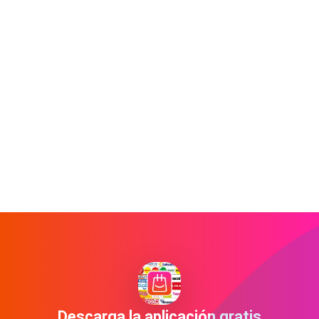
Descarga la aplicación gratis