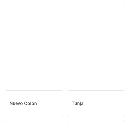
Nuevo Colón
Tunja