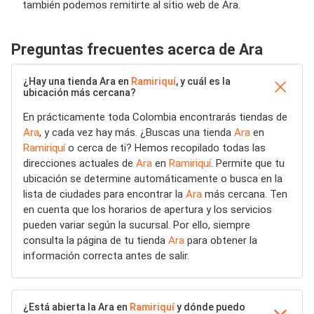
también podemos remitirte al sitio web de Ara.
Preguntas frecuentes acerca de Ara
¿Hay una tienda Ara en
Ramiriquí
, y cuál es la
ubicación más cercana?
En prácticamente toda Colombia encontrarás tiendas de
Ara
, y cada vez hay más. ¿Buscas una tienda
Ara
en
Ramiriquí
o cerca de ti? Hemos recopilado todas las
direcciones actuales de
Ara
en
Ramiriquí
. Permite que tu
ubicación se determine automáticamente o busca en la
lista de ciudades para encontrar la
Ara
más cercana. Ten
en cuenta que los horarios de apertura y los servicios
pueden variar según la sucursal. Por ello, siempre
consulta la página de tu tienda
Ara
para obtener la
información correcta antes de salir.
¿Está abierta la Ara en
Ramiriquí
y dónde puedo