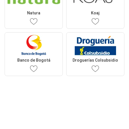
Natura
Koaj
Banco de Bogotá
Droguerías Colsubsidio