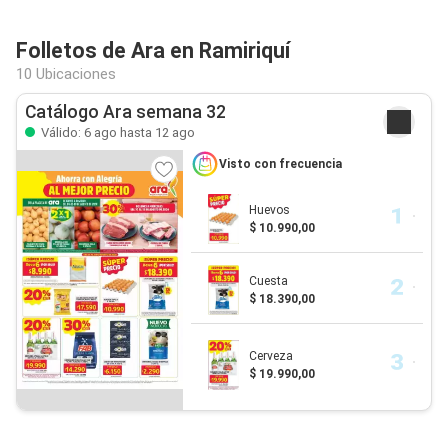
Folletos de Ara en Ramiriquí
10 Ubicaciones
Catálogo Ara semana 32
Válido: 6 ago hasta 12 ago
Visto con frecuencia
Huevos
$ 10.990,00
Cuesta
$ 18.390,00
Cerveza
$ 19.990,00