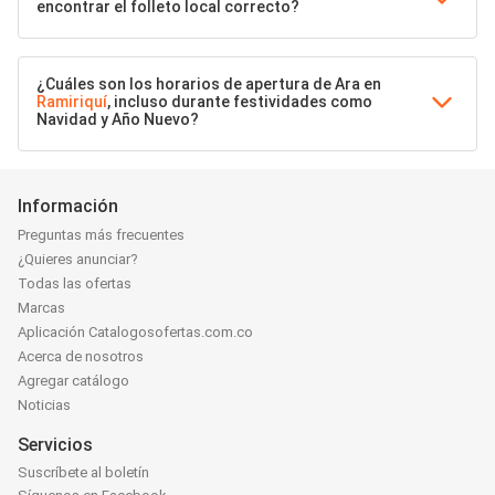
encontrar el folleto local correcto?
¿Cuáles son los horarios de apertura de Ara en
Ramiriquí
, incluso durante festividades como
Navidad y Año Nuevo?
Información
Preguntas más frecuentes
¿Quieres anunciar?
Todas las ofertas
Marcas
Aplicación Catalogosofertas.com.co
Acerca de nosotros
Agregar catálogo
Noticias
Servicios
Suscríbete al boletín