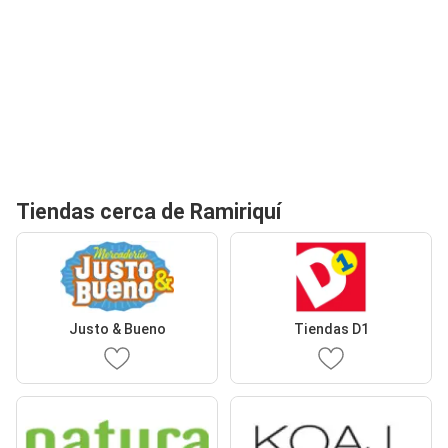
Tiendas cerca de Ramiriquí
Justo & Bueno
Tiendas D1