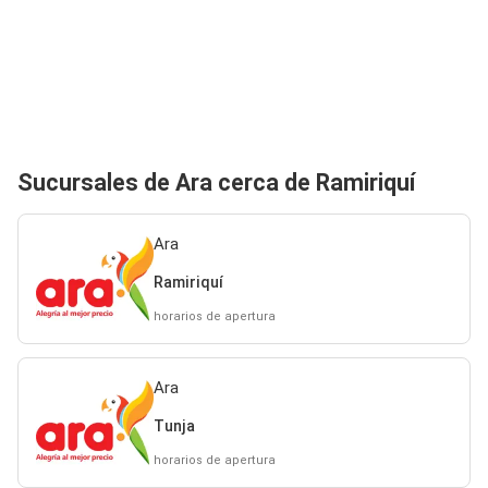
Sucursales de Ara cerca de Ramiriquí
Ara
Ramiriquí
horarios de apertura
Ara
Tunja
horarios de apertura