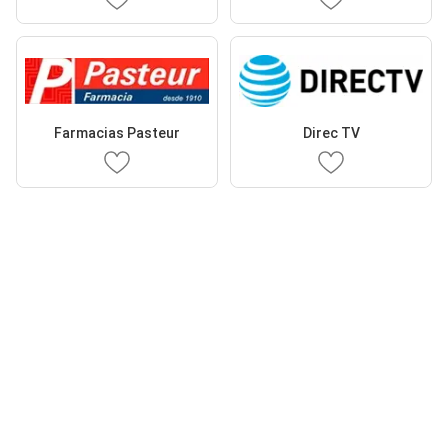
Farmacias Pasteur
Direc TV