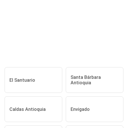
Santa Bárbara
El Santuario
Antioquia
Caldas Antioquia
Envigado