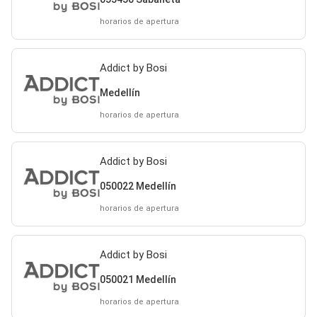
horarios de apertura
Addict by Bosi
Medellín
horarios de apertura
Addict by Bosi
050022 Medellín
horarios de apertura
Addict by Bosi
050021 Medellín
horarios de apertura