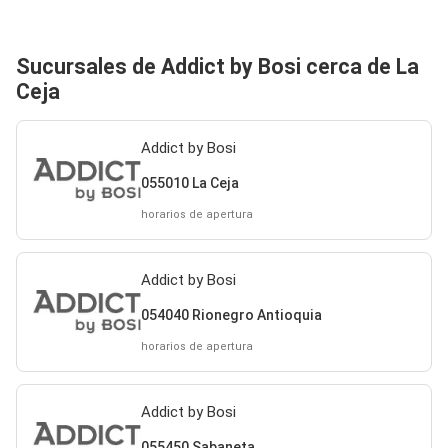
Sucursales de Addict by Bosi cerca de La
Ceja
Addict by Bosi
055010 La Ceja
horarios de apertura
Addict by Bosi
054040 Rionegro Antioquia
horarios de apertura
Addict by Bosi
055450 Sabaneta