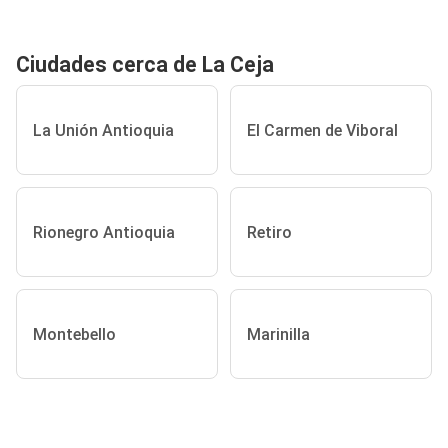
Ciudades cerca de La Ceja
La Unión Antioquia
El Carmen de Viboral
Rionegro Antioquia
Retiro
Montebello
Marinilla