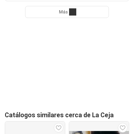
Más
Catálogos similares cerca de La Ceja