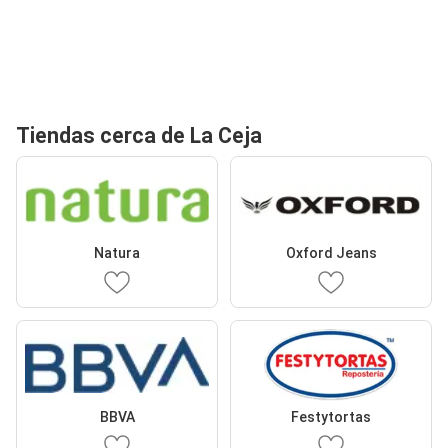
Tiendas cerca de La Ceja
Natura
Oxford Jeans
BBVA
Festytortas