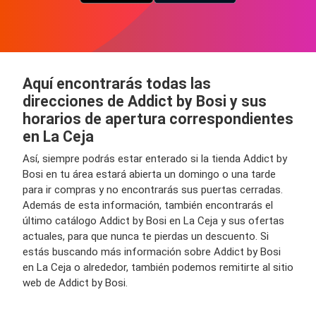
Aquí encontrarás todas las
direcciones de Addict by Bosi y sus
horarios de apertura correspondientes
en La Ceja
Así, siempre podrás estar enterado si la tienda Addict by
Bosi en tu área estará abierta un domingo o una tarde
para ir compras y no encontrarás sus puertas cerradas.
Además de esta información, también encontrarás el
último catálogo Addict by Bosi en La Ceja y sus ofertas
actuales, para que nunca te pierdas un descuento. Si
estás buscando más información sobre Addict by Bosi
en La Ceja o alrededor, también podemos remitirte al sitio
web de Addict by Bosi.