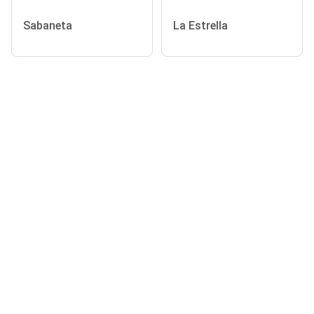
Sabaneta
La Estrella