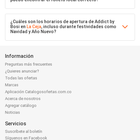
¿Cuáles son los horarios de apertura de Addict by
Bosi en
La Ceja
, incluso durante festividades como
Navidad y Año Nuevo?
Información
Preguntas más frecuentes
¿Quieres anunciar?
Todas las ofertas
Marcas
Aplicación Catalogosofertas.com.co
Acerca de nosotros
Agregar catálogo
Noticias
Servicios
Suscríbete al boletín
Síguenos en Facebook