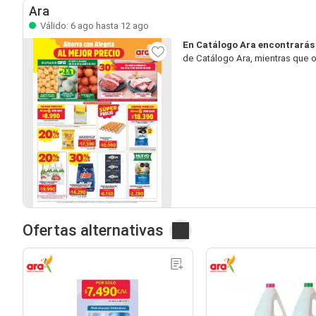
Ara
Válido: 6 ago hasta 12 ago
En Catálogo Ara encontrarás
de Catálogo Ara, mientras que o
Ofertas alternativas