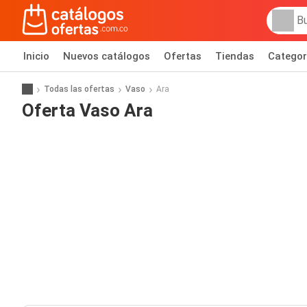
Inicio
Nuevos catálogos
Ofertas
Tiendas
Categor
Todas las ofertas
Vaso
Ara
Oferta Vaso Ara