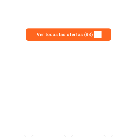
Ver todas las ofertas (83)