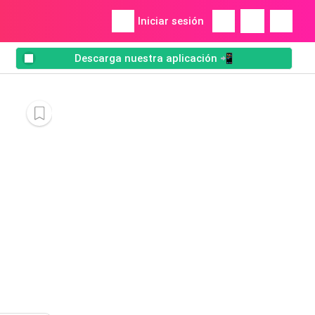
Iniciar sesión
Descarga nuestra aplicación 📲