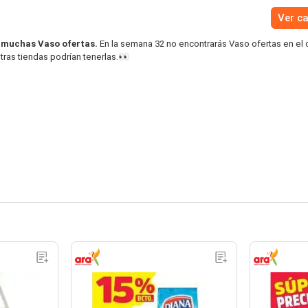
Ver c
 muchas Vaso ofertas.
En la semana 32 no encontrarás Vaso ofertas en el 
tras tiendas podrían tenerlas.👀