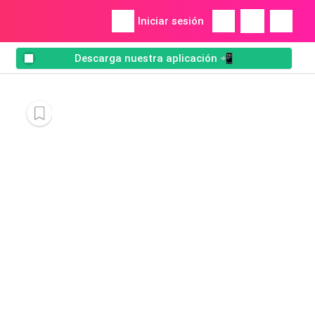
Iniciar sesión
Descarga nuestra aplicación 📲