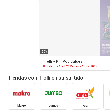
-50%
Trolli y Pin Pop dulces
Válido: 24 oct 2025 hasta 1 nov 2025
Tiendas con Trolli en su surtido
Makro
Jumbo
Ara