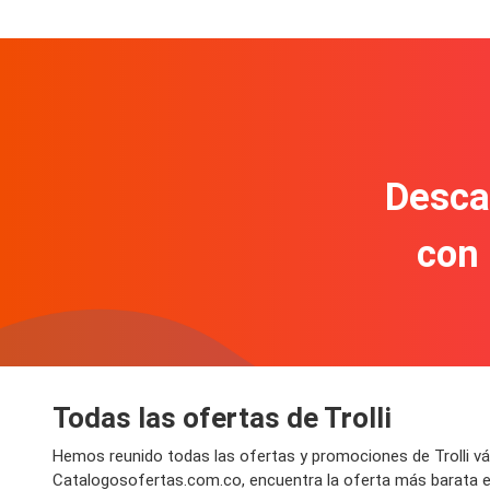
Descar
con
Todas las ofertas de Trolli
Hemos reunido todas las ofertas y promociones de Trolli vá
Catalogosofertas.com.co, encuentra la oferta más barata en 