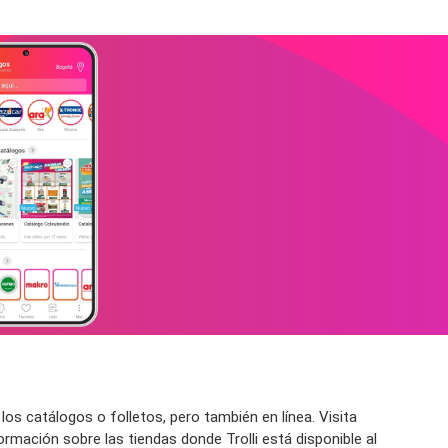
s catálogos o folletos, pero también en línea. Visita
mación sobre las tiendas donde Trolli está disponible al