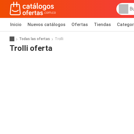
Inicio
Nuevos catálogos
Ofertas
Tiendas
Categor
Todas las ofertas
Trolli
Trolli oferta