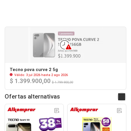
Tecno pova curve 2 5g
Válido: 3 jul 2026 hasta 2 ago 2026
$ 1.399.900,00
$ 1.799.900,00
Ofertas alternativas