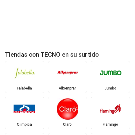
Tiendas con TECNO en su surtido
Falabella
Alkomprar
Jumbo
Olímpica
Claro
Flamingo