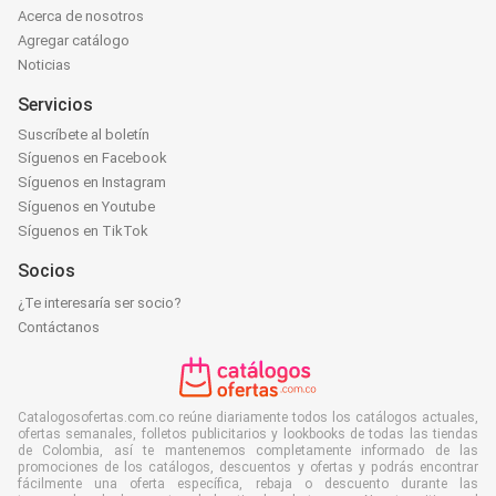
Acerca de nosotros
Agregar catálogo
Noticias
Servicios
Suscríbete al boletín
Síguenos en Facebook
Síguenos en Instagram
Síguenos en Youtube
Síguenos en TikTok
Socios
¿Te interesaría ser socio?
Contáctanos
Catalogosofertas.com.co reúne diariamente todos los catálogos actuales,
ofertas semanales, folletos publicitarios y lookbooks de todas las tiendas
de Colombia, así te mantenemos completamente informado de las
promociones de los catálogos, descuentos y ofertas y podrás encontrar
fácilmente una oferta específica, rebaja o descuento durante las