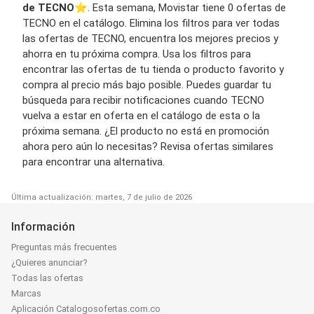
de TECNO
⭐️. Esta semana, Movistar tiene 0 ofertas de
TECNO en el catálogo. Elimina los filtros para ver todas
las ofertas de TECNO, encuentra los mejores precios y
ahorra en tu próxima compra. Usa los filtros para
encontrar las ofertas de tu tienda o producto favorito y
compra al precio más bajo posible. Puedes guardar tu
búsqueda para recibir notificaciones cuando TECNO
vuelva a estar en oferta en el catálogo de esta o la
próxima semana. ¿El producto no está en promoción
ahora pero aún lo necesitas? Revisa ofertas similares
para encontrar una alternativa.
Última actualización: martes, 7 de julio de 2026
Información
Preguntas más frecuentes
¿Quieres anunciar?
Todas las ofertas
Marcas
Aplicación Catalogosofertas.com.co