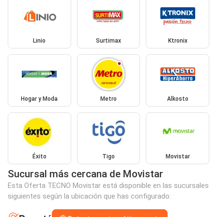
Linio
Surtimax
Ktronix
Hogar y Moda
Metro
Alkosto
Éxito
Tigo
Movistar
Sucursal más cercana de Movistar
Esta Oferta TECNO Movistar está disponible en las sucursales
siguientes según la ubicación que has configurado: