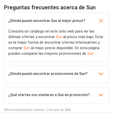
Preguntas frecuentes acerca de Sun
¿Dónde puedo encontrar Sun al mejor precio?
Consulta un catálogo en este sitio web para ver las
últimas ofertas y encontrar
Sun
al precio más bajo. Esta
es la mejor forma de encontrar ofertas interesantes y
comprar
Sun
al mejor precio disponible. En esta página
puedes comparar las mejores promociones de
Sun
.
¿Dónde puedo encontrar promociones de Sun?
¿Qué ofertas son similares a Sun en promoción?
Última actualización: viernes, 17 de julio de 2026