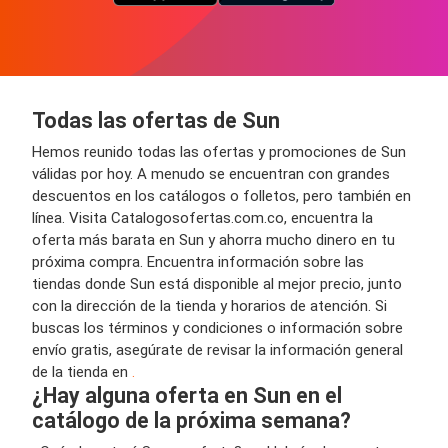
Todas las ofertas de Sun
Hemos reunido todas las ofertas y promociones de Sun
válidas por hoy. A menudo se encuentran con grandes
descuentos en los catálogos o folletos, pero también en
línea. Visita Catalogosofertas.com.co, encuentra la
oferta más barata en Sun y ahorra mucho dinero en tu
próxima compra. Encuentra información sobre las
tiendas donde Sun está disponible al mejor precio, junto
con la dirección de la tienda y horarios de atención. Si
buscas los términos y condiciones o información sobre
envío gratis, asegúrate de revisar la información general
de la tienda en
.
¿Hay alguna oferta en Sun en el
catálogo de la próxima semana?