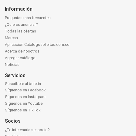
Información
Preguntas más frecuentes
¿Quieres anunciar?
Todas las ofertas
Marcas
Aplicación Catalogosofertas.com.co
Acerca de nosotros
Agregar catálogo
Noticias
Servicios
Suscríbete al boletín
Síguenos en Facebook
Síguenos en Instagram
Síguenos en Youtube
Síguenos en TikTok
Socios
¿Te interesaría ser socio?