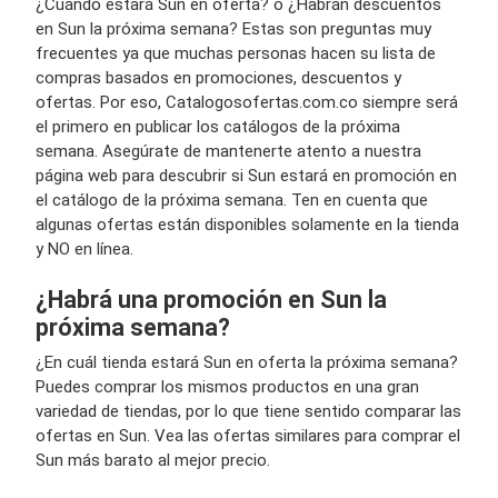
¿Cuándo estará Sun en oferta? o ¿Habrán descuentos
en Sun la próxima semana? Estas son preguntas muy
frecuentes ya que muchas personas hacen su lista de
compras basados en promociones, descuentos y
ofertas. Por eso, Catalogosofertas.com.co siempre será
el primero en publicar los catálogos de la próxima
semana. Asegúrate de mantenerte atento a nuestra
página web para descubrir si Sun estará en promoción en
el catálogo de la próxima semana. Ten en cuenta que
algunas ofertas están disponibles solamente en la tienda
y NO en línea.
¿Habrá una promoción en Sun la
próxima semana?
¿En cuál tienda estará Sun en oferta la próxima semana?
Puedes comprar los mismos productos en una gran
variedad de tiendas, por lo que tiene sentido comparar las
ofertas en Sun. Vea las ofertas similares para comprar el
Sun más barato al mejor precio.