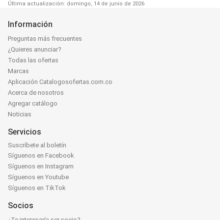
Última actualización: domingo, 14 de junio de 2026
Información
Preguntas más frecuentes
¿Quieres anunciar?
Todas las ofertas
Marcas
Aplicación Catalogosofertas.com.co
Acerca de nosotros
Agregar catálogo
Noticias
Servicios
Suscríbete al boletín
Síguenos en Facebook
Síguenos en Instagram
Síguenos en Youtube
Síguenos en TikTok
Socios
¿Te interesaría ser socio?