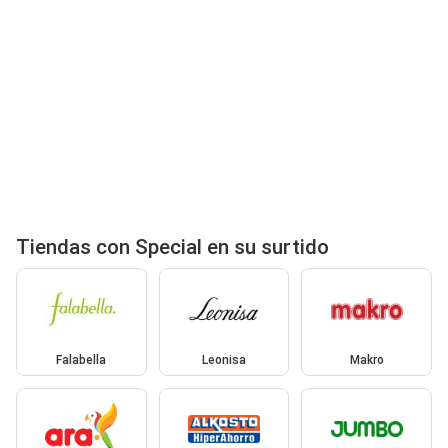
Tiendas con Special en su surtido
Falabella
Leonisa
Makro