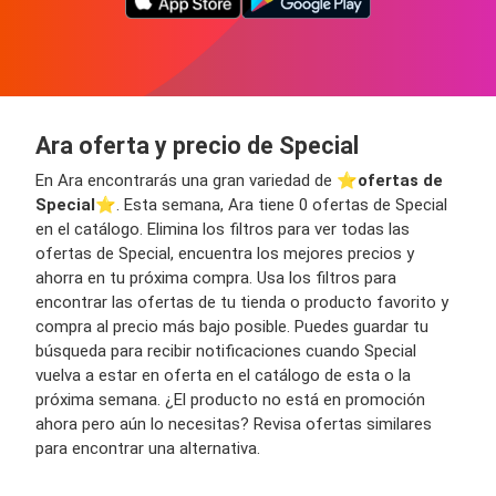
Ara oferta y precio de Special
En Ara encontrarás una gran variedad de ⭐️
ofertas de
Special
⭐️. Esta semana, Ara tiene 0 ofertas de Special
en el catálogo. Elimina los filtros para ver todas las
ofertas de Special, encuentra los mejores precios y
ahorra en tu próxima compra. Usa los filtros para
encontrar las ofertas de tu tienda o producto favorito y
compra al precio más bajo posible. Puedes guardar tu
búsqueda para recibir notificaciones cuando Special
vuelva a estar en oferta en el catálogo de esta o la
próxima semana. ¿El producto no está en promoción
ahora pero aún lo necesitas? Revisa ofertas similares
para encontrar una alternativa.