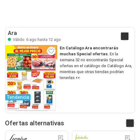
Ara
Válido: 6 ago hasta 12 ago
En Catálogo Ara encontrarás
muchas Special ofertas.
En la
semana 32 no encontrarás Special
ofertas en el catálogo de Catálogo Ara,
mientras que otras tiendas podrían
tenerlas.👀
Tendencia
Ofertas alternativas