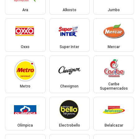
Ara
Alkosto
Jumbo
Oxxo
Super Inter
Mercar
Caribe
Metro
Chevignon
Supermercados
Olímpica
Electrobello
Belalcazar