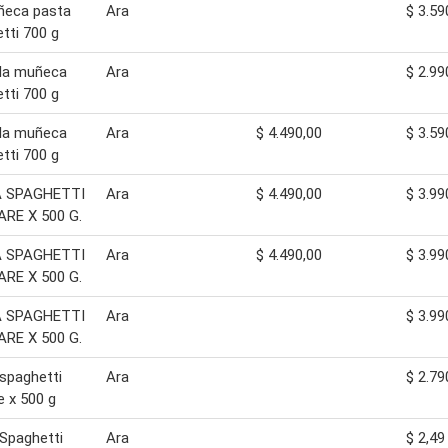
ñeca pasta
Ara
$ 3.59
tti 700 g
 la muñeca
Ara
$ 2.99
tti 700 g
 la muñeca
Ara
$ 4.490,00
$ 3.59
tti 700 g
 SPAGHETTI
Ara
$ 4.490,00
$ 3.99
ARE X 500 G.
 SPAGHETTI
Ara
$ 4.490,00
$ 3.99
ARE X 500 G.
 SPAGHETTI
Ara
$ 3.99
ARE X 500 G.
spaghetti
Ara
$ 2.79
e x 500 g
Spaghetti
Ara
$ 2,49