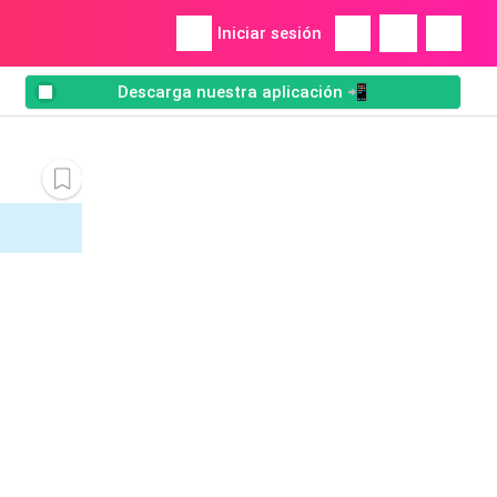
Iniciar sesión
Descarga nuestra aplicación 📲