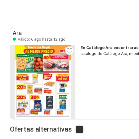
Ara
Válido: 6 ago hasta 12 ago
En Catálogo Ara encontrarás
catálogo de Catálogo Ara, mient
Ofertas alternativas