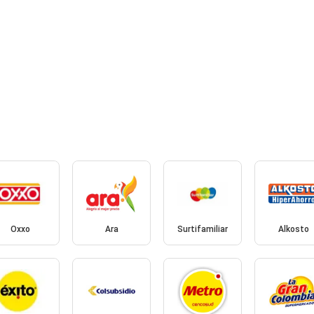
Oxxo
Ara
Surtifamiliar
Alkosto