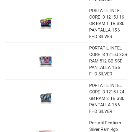
PORTATIL INTEL
CORE I3 1215U 16
GB RAM 1 TB SSD
PANTALLA 15,6
FHD SILVER
PORTATIL INTEL
CORE I3 1215U 8GB
RAM 512 GB SSD
PANTALLA 15,6
FHD SILVER
PORTATIL INTEL
CORE I3 1215U 24
GB RAM 2 TB SSD
PANTALLA 15,6
FHD SILVER
Portatil Pentium
Silver Ram 4gb