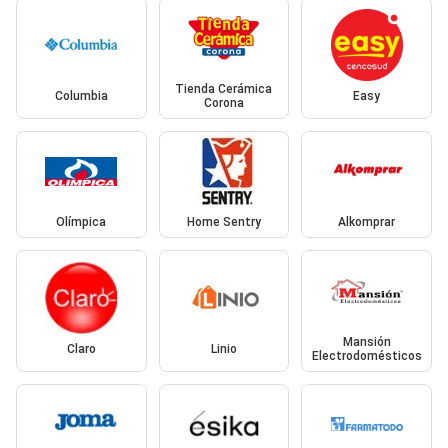
Tienda Cerámica
Columbia
Easy
Corona
Olímpica
Home Sentry
Alkomprar
Mansión
Claro
Linio
Electrodomésticos