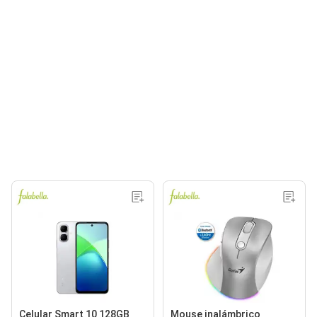
Celular Smart 10 128GB
Mouse inalámbrico