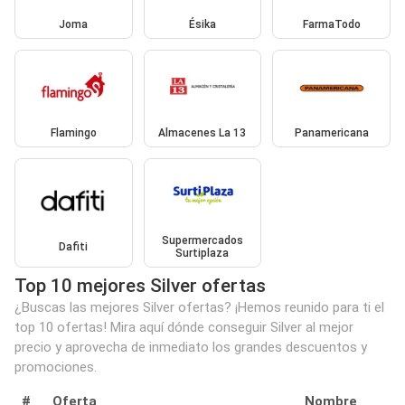
Joma
Ésika
FarmaTodo
Flamingo
Almacenes La 13
Panamericana
Supermercados
Dafiti
Surtiplaza
Top 10 mejores Silver ofertas
¿Buscas las mejores Silver ofertas? ¡Hemos reunido para ti el
top 10 ofertas! Mira aquí dónde conseguir Silver al mejor
precio y aprovecha de inmediato los grandes descuentos y
promociones.
#
Oferta
Nombre