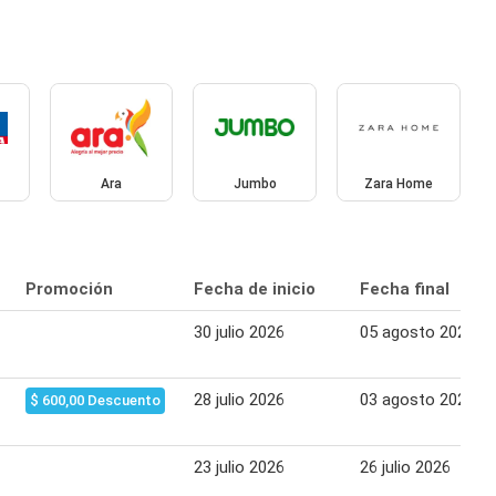
Ara
Jumbo
Zara Home
Promoción
Fecha de inicio
Fecha final
30 julio 2026
05 agosto 2026
28 julio 2026
03 agosto 2026
$ 600,00 Descuento
23 julio 2026
26 julio 2026