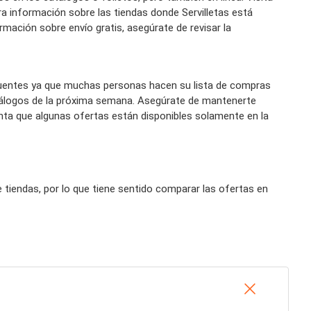
a información sobre las tiendas donde Servilletas está
ormación sobre envío gratis, asegúrate de revisar la
cuentes ya que muchas personas hacen su lista de compras
tálogos de la próxima semana. Asegúrate de mantenerte
enta que algunas ofertas están disponibles solamente en la
tiendas, por lo que tiene sentido comparar las ofertas en