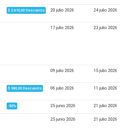
20 julio 2026
24 julio 2026
$ 2.610,00 Descuento
17 julio 2026
23 julio 2026
09 julio 2026
15 julio 2026
06 julio 2026
11 julio 2026
$ 980,00 Descuento
25 junio 2026
21 julio 2026
-80%
25 junio 2026
21 julio 2026