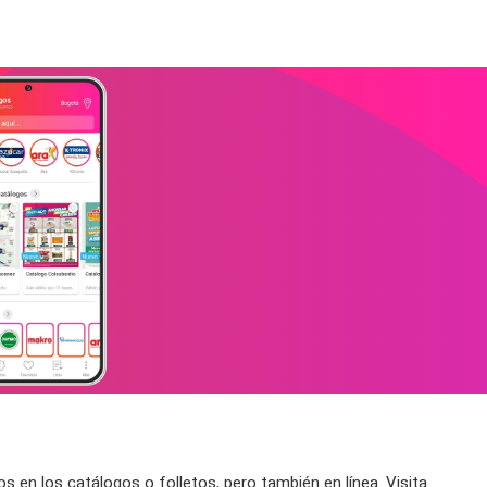
en los catálogos o folletos, pero también en línea. Visita