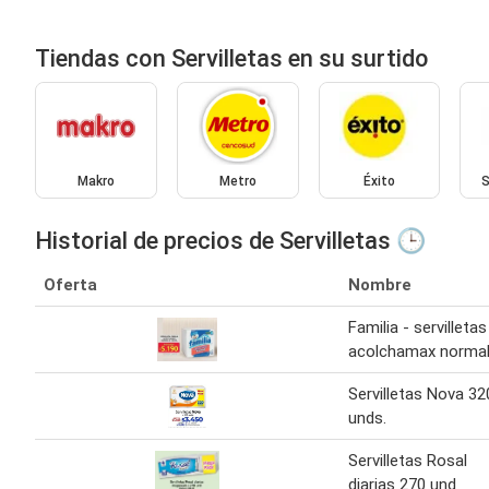
Tiendas con Servilletas en su surtido
Makro
Metro
Éxito
S
Historial de precios de Servilletas 🕒
Oferta
Nombre
Familia - servilletas
acolchamax norma
Servilletas Nova 32
unds.
Servilletas Rosal
diarias 270 und