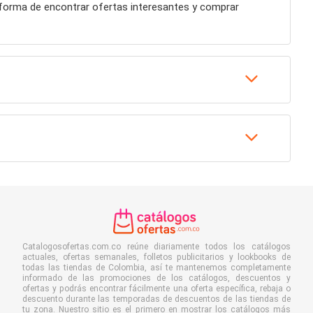
r forma de encontrar ofertas interesantes y comprar
Catalogosofertas.com.co reúne diariamente todos los catálogos
actuales, ofertas semanales, folletos publicitarios y lookbooks de
todas las tiendas de Colombia, así te mantenemos completamente
informado de las promociones de los catálogos, descuentos y
ofertas y podrás encontrar fácilmente una oferta específica, rebaja o
descuento durante las temporadas de descuentos de las tiendas de
tu zona. Nuestro sitio es el primero en mostrar los catálogos más