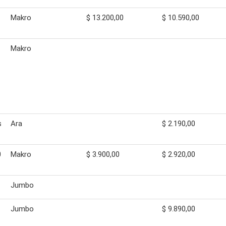
Makro
$ 13.200,00
$ 10.590,00
Makro
s
Ara
$ 2.190,00
0
Makro
$ 3.900,00
$ 2.920,00
Jumbo
Jumbo
$ 9.890,00