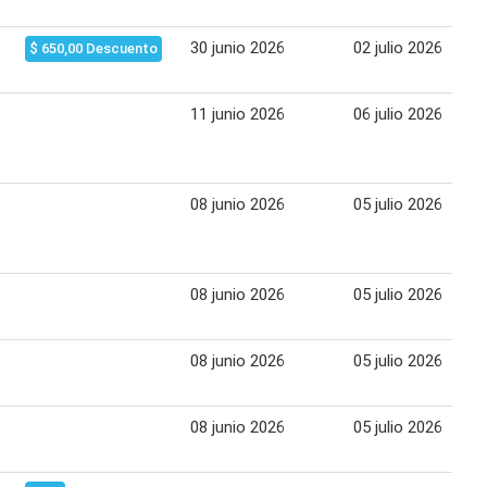
30 junio 2026
02 julio 2026
$ 650,00 Descuento
11 junio 2026
06 julio 2026
08 junio 2026
05 julio 2026
08 junio 2026
05 julio 2026
08 junio 2026
05 julio 2026
08 junio 2026
05 julio 2026