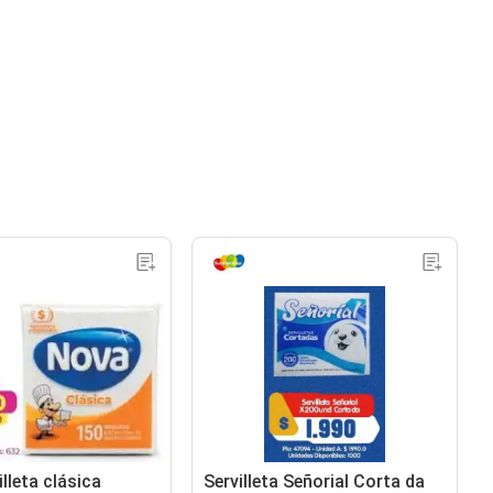
lleta clásica
Servilleta Señorial Corta da