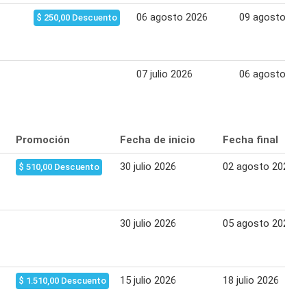
06 agosto 2026
09 agosto 202
$ 250,00 Descuento
07 julio 2026
06 agosto 202
Promoción
Fecha de inicio
Fecha final
30 julio 2026
02 agosto 2026
$ 510,00 Descuento
30 julio 2026
05 agosto 2026
15 julio 2026
18 julio 2026
$ 1.510,00 Descuento