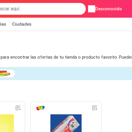
Desconocido
ías
Ciudades
s para encontrar las ofertas de tu tienda o producto favorito. Puede