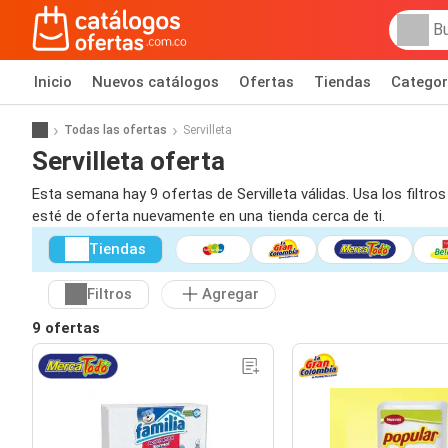
Inicio
Nuevos catálogos
Ofertas
Tiendas
Categor
Todas las ofertas
Servilleta
Servilleta oferta
Esta semana hay 9 ofertas de Servilleta válidas. Usa los filtro
esté de oferta nuevamente en una tienda cerca de ti.
Tiendas
Filtros
Agregar
9 ofertas