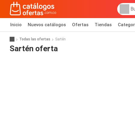
Inicio
Nuevos catálogos
Ofertas
Tiendas
Categor
Todas las ofertas
Sartén
Sartén oferta