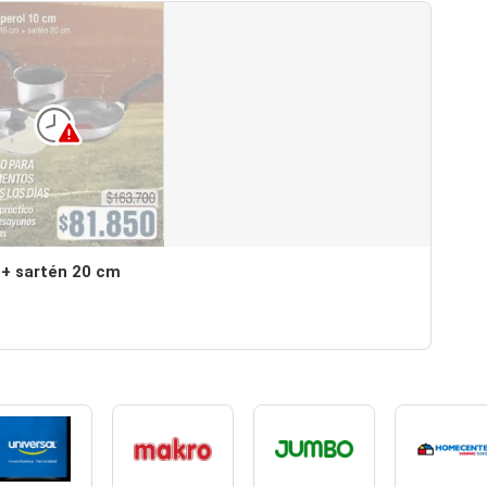
 + sartén 20 cm