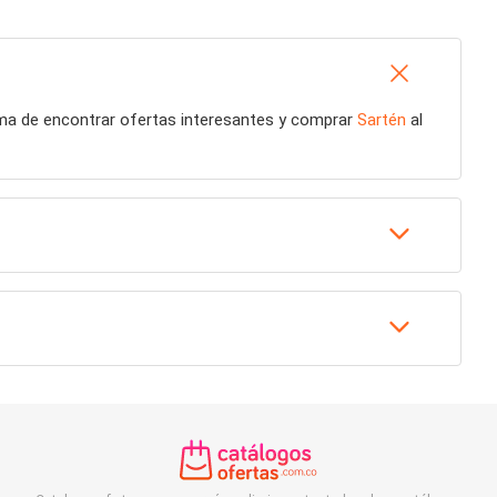
rma de encontrar ofertas interesantes y comprar
Sartén
al