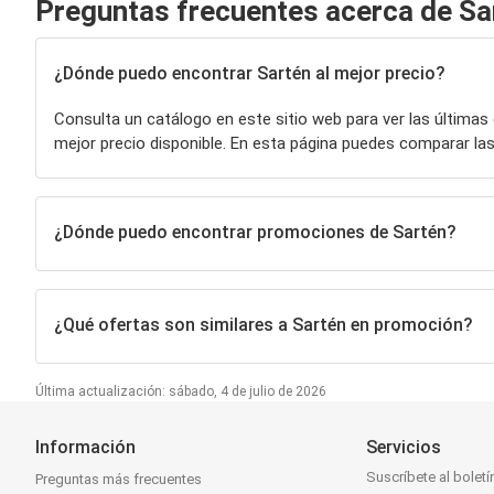
Preguntas frecuentes acerca de Sa
¿Dónde puedo encontrar Sartén al mejor precio?
Consulta un catálogo en este sitio web para ver las últimas
mejor precio disponible. En esta página puedes comparar 
¿Dónde puedo encontrar promociones de Sartén?
¿Qué ofertas son similares a Sartén en promoción?
Última actualización: sábado, 4 de julio de 2026
Información
Servicios
Suscríbete al boletí
Preguntas más frecuentes