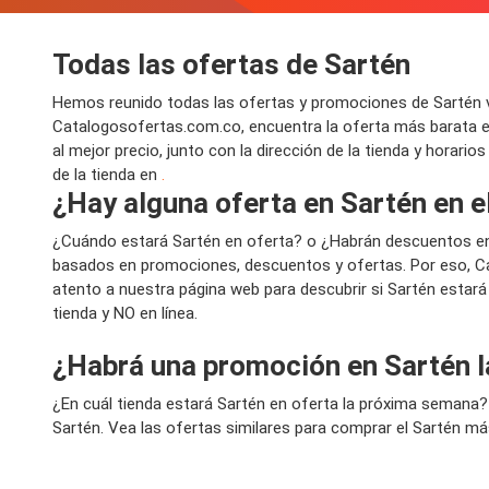
Todas las ofertas de Sartén
Hemos reunido todas las ofertas y promociones de Sartén vá
Catalogosofertas.com.co, encuentra la oferta más barata e
al mejor precio, junto con la dirección de la tienda y horari
de la tienda en
.
¿Hay alguna oferta en Sartén en 
¿Cuándo estará Sartén en oferta? o ¿Habrán descuentos e
basados en promociones, descuentos y ofertas. Por eso, Ca
atento a nuestra página web para descubrir si Sartén estar
tienda y NO en línea.
¿Habrá una promoción en Sartén 
¿En cuál tienda estará Sartén en oferta la próxima semana?
Sartén. Vea las ofertas similares para comprar el Sartén más