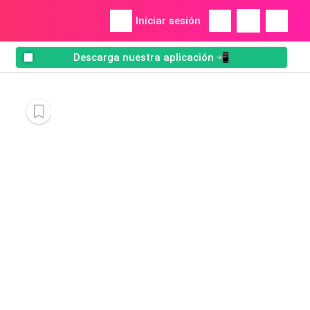
Iniciar sesión
Descarga nuestra aplicación 📲