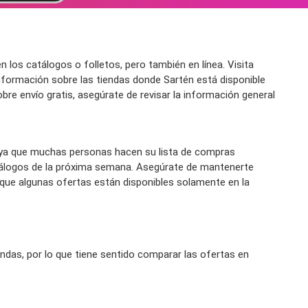
os catálogos o folletos, pero también en línea. Visita
formación sobre las tiendas donde Sartén está disponible
obre envío gratis, asegúrate de revisar la información general
ya que muchas personas hacen su lista de compras
tálogos de la próxima semana. Asegúrate de mantenerte
 que algunas ofertas están disponibles solamente en la
das, por lo que tiene sentido comparar las ofertas en