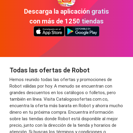
Descarga la aplicación gratis
con más de 1250 tiendas
Todas las ofertas de Robot
Hemos reunido todas las ofertas y promociones de
Robot válidas por hoy. A menudo se encuentran con
grandes descuentos en los catálogos o folletos, pero
también en línea. Visita Catalogosofertas.com.co,
encuentra la oferta más barata en Robot y ahorra mucho
dinero en tu próxima compra. Encuentra información
sobre las tiendas donde Robot está disponible al mejor
precio, junto con la dirección de la tienda y horarios de
atención. Si buscas los términos y condiciones o