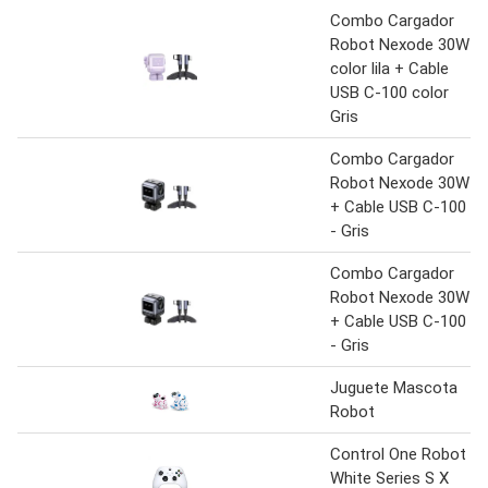
Combo Cargador
Robot Nexode 30W
color lila + Cable
USB C-100 color
Gris
Combo Cargador
Robot Nexode 30W
+ Cable USB C-100
- Gris
Combo Cargador
Robot Nexode 30W
+ Cable USB C-100
- Gris
Juguete Mascota
Robot
Control One Robot
White Series S X