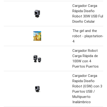
Cargador Carga
Rápida Diseño
Robot 30W USB Full
Diseño Celular
The girl and the
robot - playstation-
4
Cargador Robot
Carga Rápida de
100W con 4
Puertos Puertos
Cargador Carga
Rapida Diseño
Robot (65W) con 3
Puertos USB /
Multipuerto
Inalámbrico