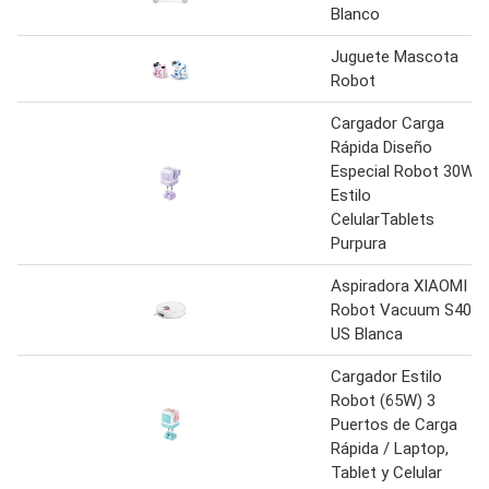
Blanco
Juguete Mascota
Robot
Cargador Carga
Rápida Diseño
Especial Robot 30W
Estilo
CelularTablets
Purpura
Aspiradora XIAOMI
Robot Vacuum S40
US Blanca
Cargador Estilo
Robot (65W) 3
Puertos de Carga
Rápida / Laptop,
Tablet y Celular