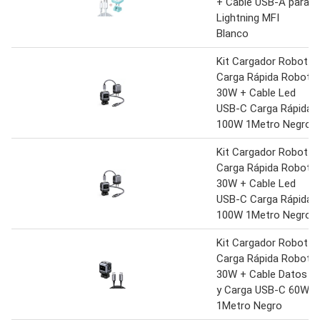
+ Cable USB-A para
Lightning MFI
Blanco
Kit Cargador Robot
Carga Rápida Robot
30W + Cable Led
USB-C Carga Rápida
100W 1Metro Negro
Kit Cargador Robot
Carga Rápida Robot
30W + Cable Led
USB-C Carga Rápida
100W 1Metro Negro
Kit Cargador Robot
Carga Rápida Robot
30W + Cable Datos
y Carga USB-C 60W
1Metro Negro