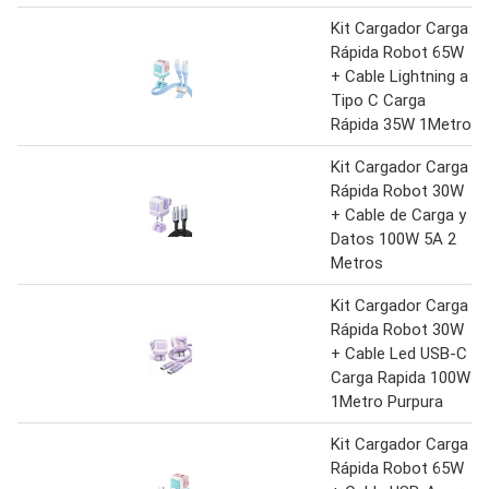
Kit Cargador Carga
Rápida Robot 65W
+ Cable Lightning a
Tipo C Carga
Rápida 35W 1Metro
Kit Cargador Carga
Rápida Robot 30W
+ Cable de Carga y
Datos 100W 5A 2
Metros
Kit Cargador Carga
Rápida Robot 30W
+ Cable Led USB-C
Carga Rapida 100W
1Metro Purpura
Kit Cargador Carga
Rápida Robot 65W