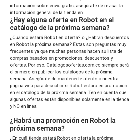
información sobre envío gratis, asegúrate de revisar la
información general de la tienda en
.
¿Hay alguna oferta en Robot en el
catálogo de la próxima semana?
¿Cuándo estará Robot en oferta? o ¿Habrán descuentos
en Robot la próxima semana? Estas son preguntas muy
frecuentes ya que muchas personas hacen su lista de
compras basados en promociones, descuentos y
ofertas. Por eso, Catalogosofertas.com.co siempre será
el primero en publicar los catálogos de la próxima
semana. Asegúrate de mantenerte atento a nuestra
página web para descubrir si Robot estará en promoción
en el catálogo de la próxima semana. Ten en cuenta que
algunas ofertas están disponibles solamente en la tienda
y NO en línea.
¿Habrá una promoción en Robot la
próxima semana?
¿En cuál tienda estará Robot en oferta la próxima