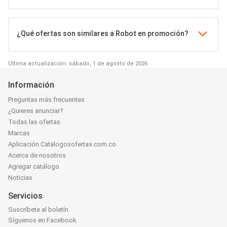
¿Qué ofertas son similares a Robot en promoción?
Última actualización: sábado, 1 de agosto de 2026
Información
Preguntas más frecuentes
¿Quieres anunciar?
Todas las ofertas
Marcas
Aplicación Catalogosofertas.com.co
Acerca de nosotros
Agregar catálogo
Noticias
Servicios
Suscríbete al boletín
Síguenos en Facebook