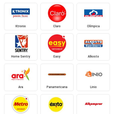
Ktronix
Claro
Olímpica
Home Sentry
Easy
Alkosto
Ara
Panamericana
Linio