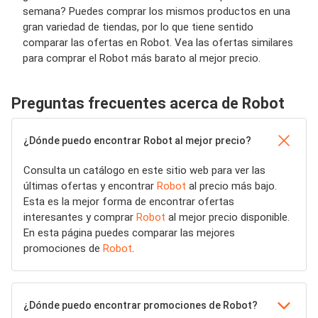
semana? Puedes comprar los mismos productos en una
gran variedad de tiendas, por lo que tiene sentido
comparar las ofertas en Robot. Vea las ofertas similares
para comprar el Robot más barato al mejor precio.
Preguntas frecuentes acerca de Robot
¿Dónde puedo encontrar Robot al mejor precio?
Consulta un catálogo en este sitio web para ver las
últimas ofertas y encontrar
Robot
al precio más bajo.
Esta es la mejor forma de encontrar ofertas
interesantes y comprar
Robot
al mejor precio disponible.
En esta página puedes comparar las mejores
promociones de
Robot
.
¿Dónde puedo encontrar promociones de Robot?