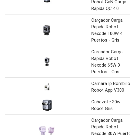
Robot GaN Carga
Rápida QC 4.0
Cargador Carga
Rapida Robot
Nexode 100W 4
Puertos - Gris
Cargador Carga
Rapida Robot
Nexode 65W 3
Puertos - Gris
Camara Ip Bombillo
Robot App V380
Cabezote 30w
Robot Gris
Cargador Carga
Rapida Robot
Nexode 30W Puerto