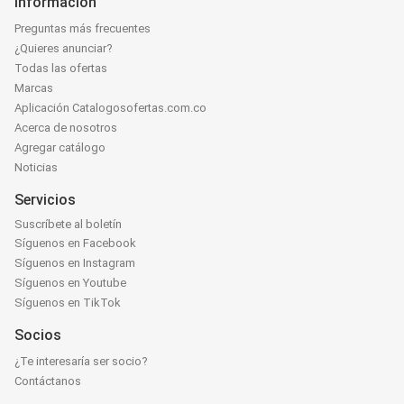
Información
Preguntas más frecuentes
¿Quieres anunciar?
Todas las ofertas
Marcas
Aplicación Catalogosofertas.com.co
Acerca de nosotros
Agregar catálogo
Noticias
Servicios
Suscríbete al boletín
Síguenos en Facebook
Síguenos en Instagram
Síguenos en Youtube
Síguenos en TikTok
Socios
¿Te interesaría ser socio?
Contáctanos