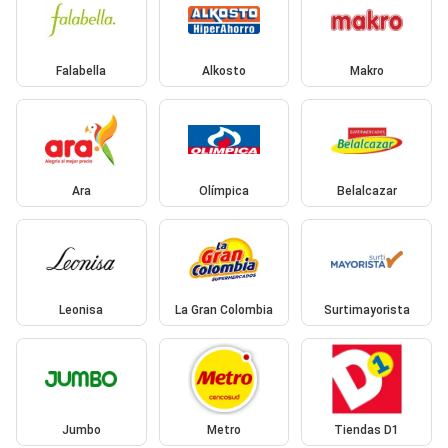
Falabella
Alkosto
Makro
Ara
Olímpica
Belalcazar
Leonisa
La Gran Colombia
Surtimayorista
Jumbo
Metro
Tiendas D1