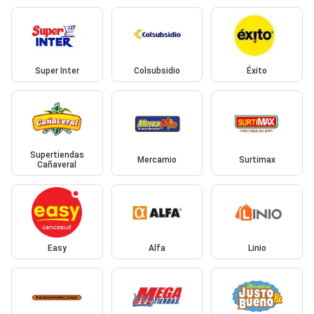
Super Inter
Colsubsidio
Éxito
Supertiendas
Mercamio
Surtimax
Cañaveral
Easy
Alfa
Linio