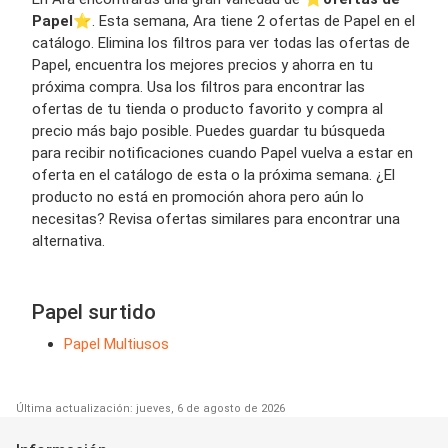
Papel
⭐️. Esta semana, Ara tiene 2 ofertas de Papel en el
catálogo. Elimina los filtros para ver todas las ofertas de
Papel, encuentra los mejores precios y ahorra en tu
próxima compra. Usa los filtros para encontrar las
ofertas de tu tienda o producto favorito y compra al
precio más bajo posible. Puedes guardar tu búsqueda
para recibir notificaciones cuando Papel vuelva a estar en
oferta en el catálogo de esta o la próxima semana. ¿El
producto no está en promoción ahora pero aún lo
necesitas? Revisa ofertas similares para encontrar una
alternativa.
Papel surtido
Papel Multiusos
Última actualización: jueves, 6 de agosto de 2026