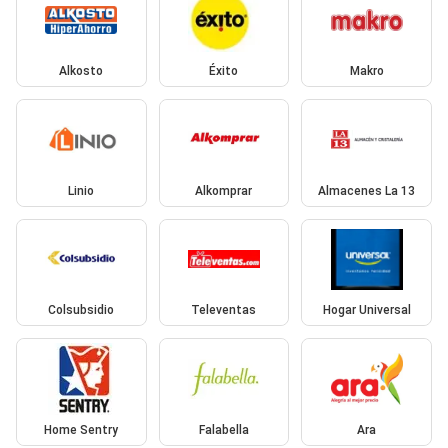
Alkosto
Éxito
Makro
Linio
Alkomprar
Almacenes La 13
Colsubsidio
Televentas
Hogar Universal
Home Sentry
Falabella
Ara