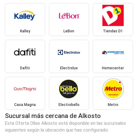
Kalley
LeBon
Tiendas D1
Dafiti
Electrolux
Homecenter
Casa Magna
Electrobello
Metro
Sucursal más cercana de Alkosto
Esta Oferta Ollas Alkosto está disponible en las sucursales
siguientes según la ubicación que has configurado: