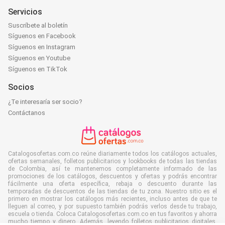
Servicios
Suscríbete al boletín
Síguenos en Facebook
Síguenos en Instagram
Síguenos en Youtube
Síguenos en TikTok
Socios
¿Te interesaría ser socio?
Contáctanos
Catalogosofertas.com.co reúne diariamente todos los catálogos actuales,
ofertas semanales, folletos publicitarios y lookbooks de todas las tiendas
de Colombia, así te mantenemos completamente informado de las
promociones de los catálogos, descuentos y ofertas y podrás encontrar
fácilmente una oferta específica, rebaja o descuento durante las
temporadas de descuentos de las tiendas de tu zona. Nuestro sitio es el
primero en mostrar los catálogos más recientes, incluso antes de que te
lleguen al correo, y por supuesto también podrás verlos desde tu trabajo,
escuela o tienda. Coloca Catalogosofertas.com.co en tus favoritos y ahorra
mucho tiempo y dinero. Además, leyendo folletos publicitarios digitales,