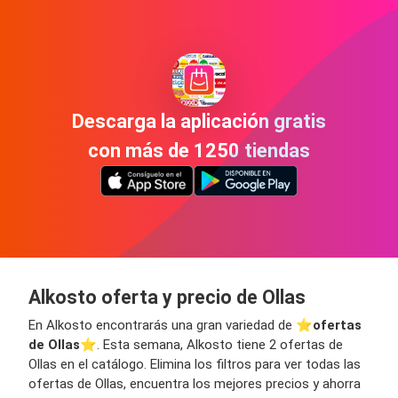
Descarga la aplicación gratis
con más de 1250 tiendas
Alkosto oferta y precio de Ollas
En Alkosto encontrarás una gran variedad de ⭐️
ofertas
de Ollas
⭐️. Esta semana, Alkosto tiene 2 ofertas de
Ollas en el catálogo. Elimina los filtros para ver todas las
ofertas de Ollas, encuentra los mejores precios y ahorra