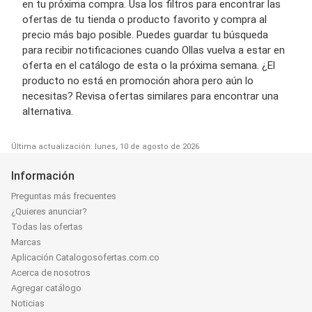
en tu próxima compra. Usa los filtros para encontrar las
ofertas de tu tienda o producto favorito y compra al
precio más bajo posible. Puedes guardar tu búsqueda
para recibir notificaciones cuando Ollas vuelva a estar en
oferta en el catálogo de esta o la próxima semana. ¿El
producto no está en promoción ahora pero aún lo
necesitas? Revisa ofertas similares para encontrar una
alternativa.
Última actualización: lunes, 10 de agosto de 2026
Información
Preguntas más frecuentes
¿Quieres anunciar?
Todas las ofertas
Marcas
Aplicación Catalogosofertas.com.co
Acerca de nosotros
Agregar catálogo
Noticias