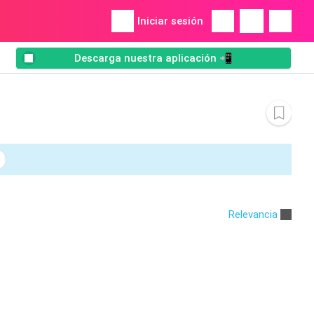
Iniciar sesión
Descarga nuestra aplicación 📲
Relevancia