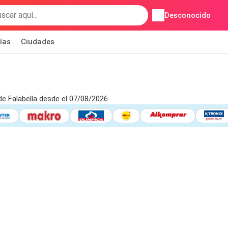
Desconocido
ías
Ciudades
de Falabella desde el 07/08/2026.