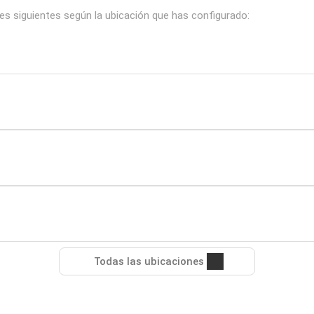
les siguientes según la ubicación que has configurado:
Todas las ubicaciones