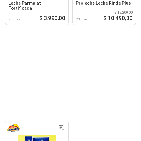
Leche Parmalat
Proleche Leche Rinde Plus
Fortificada
$ 12.200,00
$ 3.990,00
$ 10.490,00
23 días
23 días