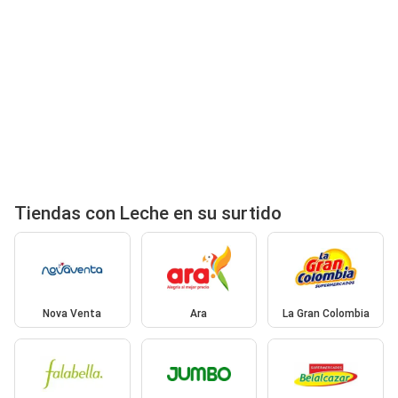
Tiendas con Leche en su surtido
Nova Venta
Ara
La Gran Colombia