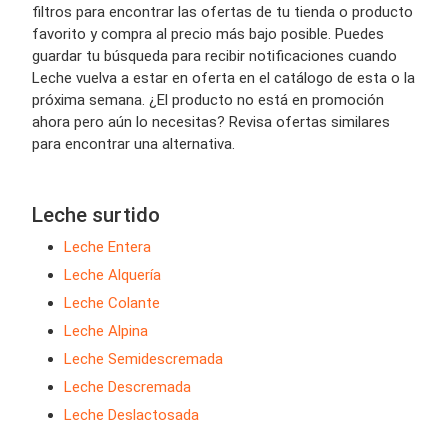
filtros para encontrar las ofertas de tu tienda o producto
favorito y compra al precio más bajo posible. Puedes
guardar tu búsqueda para recibir notificaciones cuando
Leche vuelva a estar en oferta en el catálogo de esta o la
próxima semana. ¿El producto no está en promoción
ahora pero aún lo necesitas? Revisa ofertas similares
para encontrar una alternativa.
Leche surtido
Leche Entera
Leche Alquería
Leche Colante
Leche Alpina
Leche Semidescremada
Leche Descremada
Leche Deslactosada