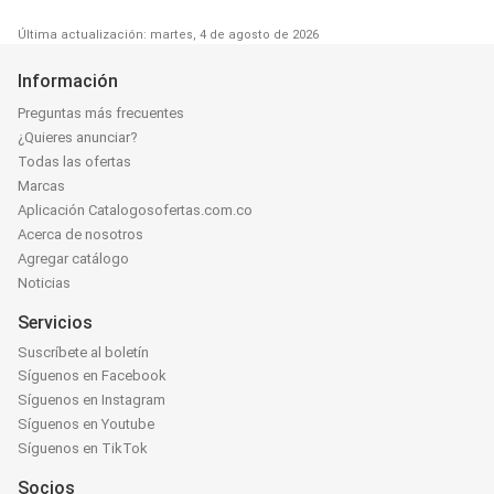
Última actualización: martes, 4 de agosto de 2026
Información
Preguntas más frecuentes
¿Quieres anunciar?
Todas las ofertas
Marcas
Aplicación Catalogosofertas.com.co
Acerca de nosotros
Agregar catálogo
Noticias
Servicios
Suscríbete al boletín
Síguenos en Facebook
Síguenos en Instagram
Síguenos en Youtube
Síguenos en TikTok
Socios