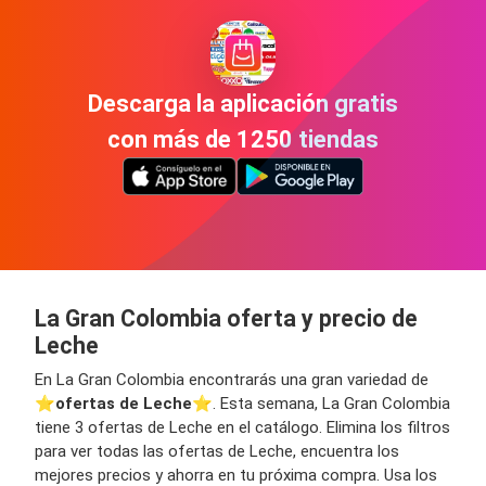
Descarga la aplicación gratis
con más de 1250 tiendas
La Gran Colombia oferta y precio de
Leche
En La Gran Colombia encontrarás una gran variedad de
⭐️
ofertas de Leche
⭐️. Esta semana, La Gran Colombia
tiene 3 ofertas de Leche en el catálogo. Elimina los filtros
para ver todas las ofertas de Leche, encuentra los
mejores precios y ahorra en tu próxima compra. Usa los