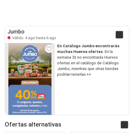
Jumbo
Válido: 4 ago hasta 6 ago
En Catálogo Jumbo encontrarás
muchas Huevos ofertas.
En la
semana 32 no encontrarás Huevos
ofertas en el catálogo de Catálogo
Jumbo, mientras que otras tiendas
podrían tenerlas.👀
Ofertas alternativas