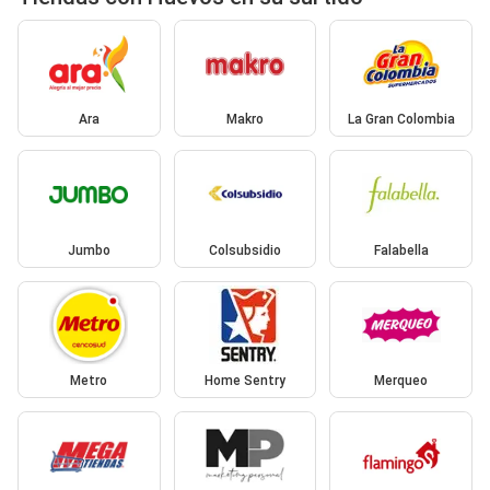
Ara
Makro
La Gran Colombia
Jumbo
Colsubsidio
Falabella
Metro
Home Sentry
Merqueo