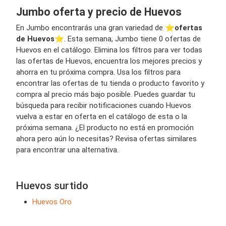
Jumbo oferta y precio de Huevos
En Jumbo encontrarás una gran variedad de ⭐️
ofertas
de Huevos
⭐️. Esta semana, Jumbo tiene 0 ofertas de
Huevos en el catálogo. Elimina los filtros para ver todas
las ofertas de Huevos, encuentra los mejores precios y
ahorra en tu próxima compra. Usa los filtros para
encontrar las ofertas de tu tienda o producto favorito y
compra al precio más bajo posible. Puedes guardar tu
búsqueda para recibir notificaciones cuando Huevos
vuelva a estar en oferta en el catálogo de esta o la
próxima semana. ¿El producto no está en promoción
ahora pero aún lo necesitas? Revisa ofertas similares
para encontrar una alternativa.
Huevos surtido
Huevos Oro