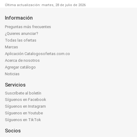
Última actualización: martes, 28 de julio de 2026
Información
Preguntas más frecuentes
¿Quieres anunciar?
Todas las ofertas
Marcas
Aplicación Catalogosofertas.com.co
Acerca de nosotros
Agregar catálogo
Noticias
Servicios
Suscríbete al boletín
Síguenos en Facebook
Síguenos en Instagram
Síguenos en Youtube
Síguenos en TikTok
Socios