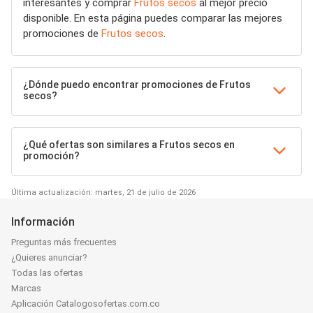
interesantes y comprar
Frutos secos
al mejor precio
disponible. En esta página puedes comparar las mejores
promociones de
Frutos secos
.
¿Dónde puedo encontrar promociones de Frutos
secos?
¿Qué ofertas son similares a Frutos secos en
promoción?
Última actualización: martes, 21 de julio de 2026
Información
Preguntas más frecuentes
¿Quieres anunciar?
Todas las ofertas
Marcas
Aplicación Catalogosofertas.com.co