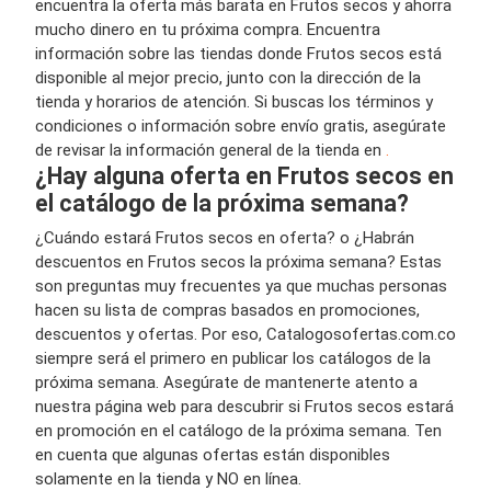
encuentra la oferta más barata en Frutos secos y ahorra
mucho dinero en tu próxima compra. Encuentra
información sobre las tiendas donde Frutos secos está
disponible al mejor precio, junto con la dirección de la
tienda y horarios de atención. Si buscas los términos y
condiciones o información sobre envío gratis, asegúrate
de revisar la información general de la tienda en
.
¿Hay alguna oferta en Frutos secos en
el catálogo de la próxima semana?
¿Cuándo estará Frutos secos en oferta? o ¿Habrán
descuentos en Frutos secos la próxima semana? Estas
son preguntas muy frecuentes ya que muchas personas
hacen su lista de compras basados en promociones,
descuentos y ofertas. Por eso, Catalogosofertas.com.co
siempre será el primero en publicar los catálogos de la
próxima semana. Asegúrate de mantenerte atento a
nuestra página web para descubrir si Frutos secos estará
en promoción en el catálogo de la próxima semana. Ten
en cuenta que algunas ofertas están disponibles
solamente en la tienda y NO en línea.