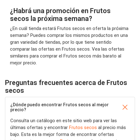
¿Habrá una promoción en Frutos
secos la próxima semana?
¿En cuál tienda estará Frutos secos en oferta la próxima
semana? Puedes comprar los mismos productos en una
gran variedad de tiendas, por lo que tiene sentido
comparar las ofertas en Frutos secos. Vea las ofertas
similares para comprar el Frutos secos más barato al
mejor precio.
Preguntas frecuentes acerca de Frutos
secos
¿Dónde puedo encontrar Frutos secos al mejor
precio?
Consulta un catálogo en este sitio web para ver las
últimas ofertas y encontrar
Frutos secos
al precio más
bajo. Esta es la mejor forma de encontrar ofertas