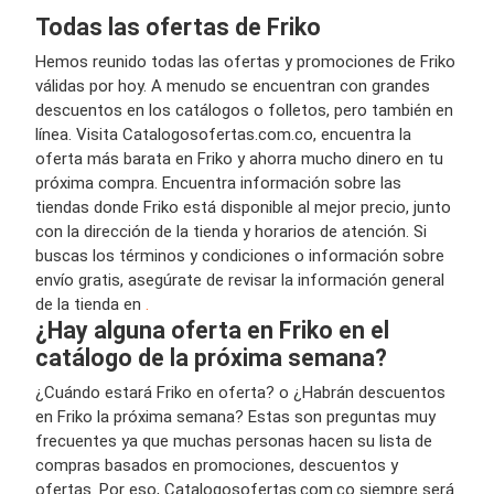
Todas las ofertas de Friko
Hemos reunido todas las ofertas y promociones de Friko
válidas por hoy. A menudo se encuentran con grandes
descuentos en los catálogos o folletos, pero también en
línea. Visita Catalogosofertas.com.co, encuentra la
oferta más barata en Friko y ahorra mucho dinero en tu
próxima compra. Encuentra información sobre las
tiendas donde Friko está disponible al mejor precio, junto
con la dirección de la tienda y horarios de atención. Si
buscas los términos y condiciones o información sobre
envío gratis, asegúrate de revisar la información general
de la tienda en
.
¿Hay alguna oferta en Friko en el
catálogo de la próxima semana?
¿Cuándo estará Friko en oferta? o ¿Habrán descuentos
en Friko la próxima semana? Estas son preguntas muy
frecuentes ya que muchas personas hacen su lista de
compras basados en promociones, descuentos y
ofertas. Por eso, Catalogosofertas.com.co siempre será