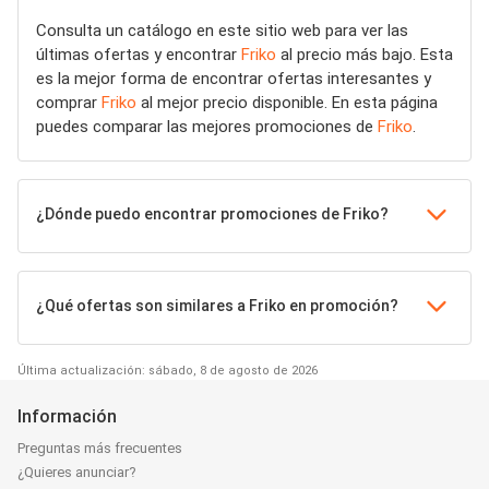
Consulta un catálogo en este sitio web para ver las
últimas ofertas y encontrar
Friko
al precio más bajo. Esta
es la mejor forma de encontrar ofertas interesantes y
comprar
Friko
al mejor precio disponible. En esta página
puedes comparar las mejores promociones de
Friko
.
¿Dónde puedo encontrar promociones de Friko?
¿Qué ofertas son similares a Friko en promoción?
Última actualización: sábado, 8 de agosto de 2026
Información
Preguntas más frecuentes
¿Quieres anunciar?