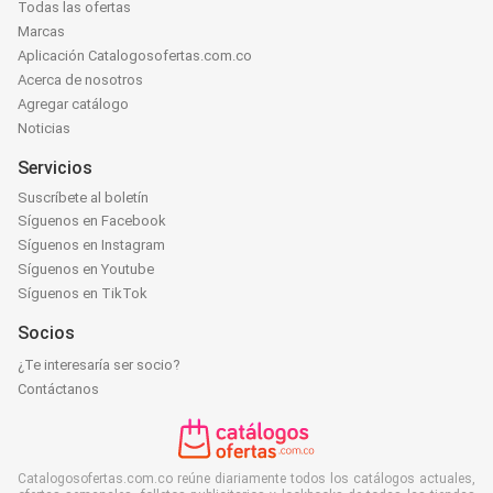
Todas las ofertas
Marcas
Aplicación Catalogosofertas.com.co
Acerca de nosotros
Agregar catálogo
Noticias
Servicios
Suscríbete al boletín
Síguenos en Facebook
Síguenos en Instagram
Síguenos en Youtube
Síguenos en TikTok
Socios
¿Te interesaría ser socio?
Contáctanos
Catalogosofertas.com.co reúne diariamente todos los catálogos actuales,