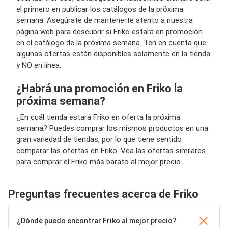
el primero en publicar los catálogos de la próxima
semana. Asegúrate de mantenerte atento a nuestra
página web para descubrir si Friko estará en promoción
en el catálogo de la próxima semana. Ten en cuenta que
algunas ofertas están disponibles solamente en la tienda
y NO en línea.
¿Habrá una promoción en Friko la
próxima semana?
¿En cuál tienda estará Friko en oferta la próxima
semana? Puedes comprar los mismos productos en una
gran variedad de tiendas, por lo que tiene sentido
comparar las ofertas en Friko. Vea las ofertas similares
para comprar el Friko más barato al mejor precio.
Preguntas frecuentes acerca de Friko
¿Dónde puedo encontrar Friko al mejor precio?