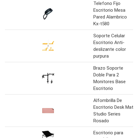
Telefono Fijo
Escritorio Mesa
Pared Alambrico
Kx-t580
Soporte Celular
Escritorio Anti-
deslizante color
purpura
Brazo Soporte
Doble Para 2
Monitores Base
Escritorio
Alfombrilla De
Escritorio Desk Mat
Studio Series
Rosado
Escritorio para