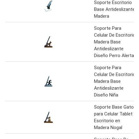
Soporte Escritorio
Base Antideslizante
Madera
Soporte Para
Celular De Escritorio
Madera Base
Antideslizante
Diseño Perro Alerta
Soporte Para
Celular De Escritorio
Madera Base
Antideslizante
Diseño Niña
Soporte Base Gato
para Celular Tablet
Escritorio en
Madera Nogal