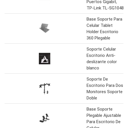
Puertos Gigabit,
TP-Link TL-SG1048
Base Soporte Para
Celular Tablet
Holder Escritorio
360 Plegable
Soporte Celular
Escritorio Anti-
deslizante color
blanco
Soporte De
Escritorio Para Dos
Monitores Soporte
Doble
Base Soporte
Plegable Ajustable
Para Escritorio De