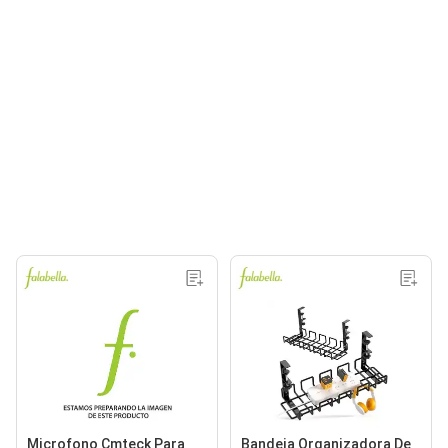
Microfono Cmteck Para
Bandeja Organizadora De