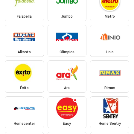
Falabella
Jumbo
Metro
Alkosto
Olímpica
Linio
Éxito
Ara
Rimax
Homecenter
Easy
Home Sentry