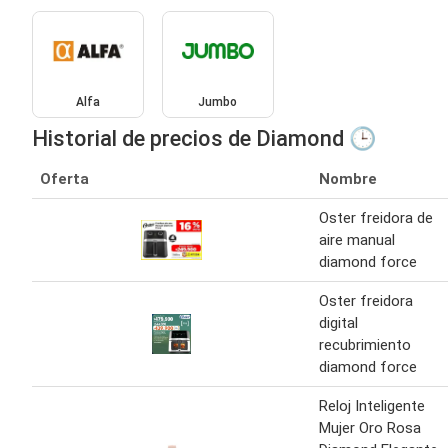
Alfa
Jumbo
Historial de precios de Diamond 🕒
Oferta
Nombre
Oster freidora de
aire manual
diamond force
Oster freidora
digital
recubrimiento
diamond force
Reloj Inteligente
Mujer Oro Rosa