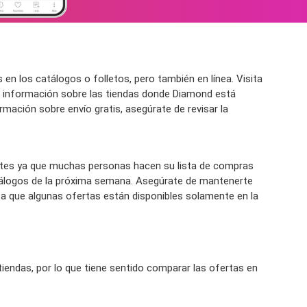
 los catálogos o folletos, pero también en línea. Visita
 información sobre las tiendas donde Diamond está
ormación sobre envío gratis, asegúrate de revisar la
tes ya que muchas personas hacen su lista de compras
tálogos de la próxima semana. Asegúrate de mantenerte
a que algunas ofertas están disponibles solamente en la
endas, por lo que tiene sentido comparar las ofertas en