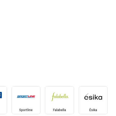
Sportline
Falabella
Ésika