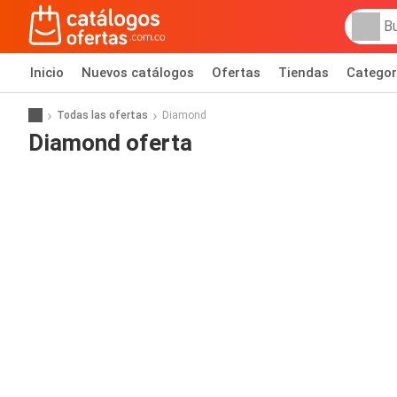
Inicio
Nuevos catálogos
Ofertas
Tiendas
Categor
Todas las ofertas
Diamond
Diamond oferta