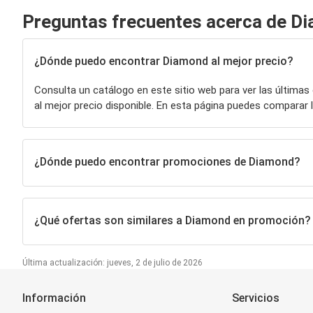
Preguntas frecuentes acerca de D
¿Dónde puedo encontrar Diamond al mejor precio?
Consulta un catálogo en este sitio web para ver las últimas
al mejor precio disponible. En esta página puedes compara
¿Dónde puedo encontrar promociones de Diamond?
¿Qué ofertas son similares a Diamond en promoción?
Última actualización: jueves, 2 de julio de 2026
Información
Servicios