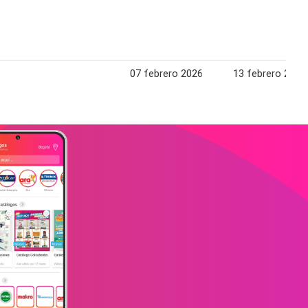
07 febrero 2026
13 febrero 2026