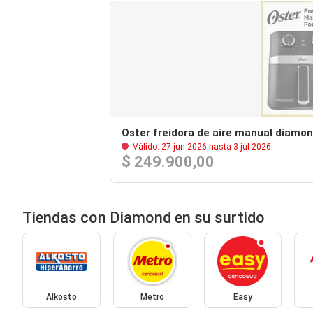
Oster freidora de aire manual diamo
Válido: 27 jun 2026 hasta 3 jul 2026
$ 249.900,00
Tiendas con Diamond en su surtido
Alkosto
Metro
Easy