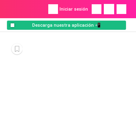
Iniciar sesión
Descarga nuestra aplicación 📲