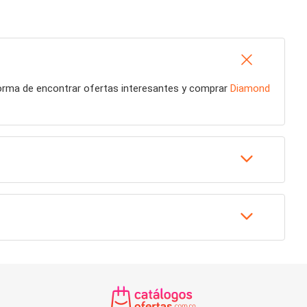
forma de encontrar ofertas interesantes y comprar
Diamond