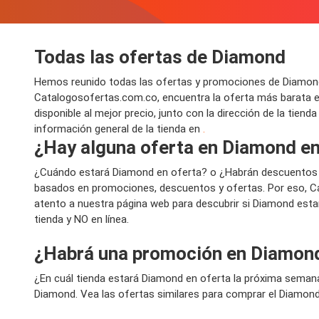
Todas las ofertas de Diamond
Hemos reunido todas las ofertas y promociones de Diamond 
Catalogosofertas.com.co, encuentra la oferta más barata 
disponible al mejor precio, junto con la dirección de la tien
información general de la tienda en
.
¿Hay alguna oferta en Diamond en
¿Cuándo estará Diamond en oferta? o ¿Habrán descuentos 
basados en promociones, descuentos y ofertas. Por eso, Ca
atento a nuestra página web para descubrir si Diamond esta
tienda y NO en línea.
¿Habrá una promoción en Diamon
¿En cuál tienda estará Diamond en oferta la próxima seman
Diamond. Vea las ofertas similares para comprar el Diamond