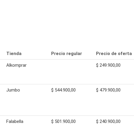
Tienda
Precio regular
Precio de oferta
Alkomprar
$ 249.900,00
Jumbo
$ 544.900,00
$ 479.900,00
Falabella
$ 501.900,00
$ 240.900,00