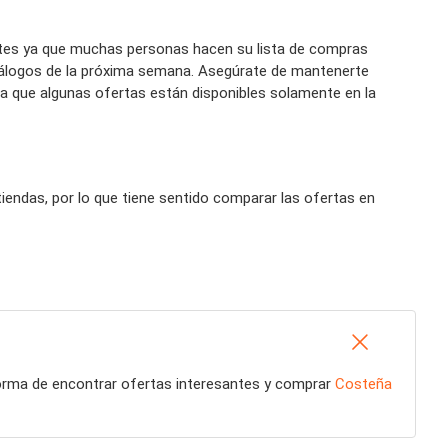
es ya que muchas personas hacen su lista de compras
tálogos de la próxima semana. Asegúrate de mantenerte
a que algunas ofertas están disponibles solamente en la
endas, por lo que tiene sentido comparar las ofertas en
forma de encontrar ofertas interesantes y comprar
Costeña