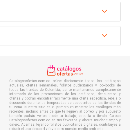
Catalogosofertas.com.co reúne diariamente todos los catálogos
actuales, ofertas semanales, folletos publicitarios y lookbooks de
todas las tiendas de Colombia, así te mantenemos completamente
informado de las promociones de los catálogos, descuentos y
ofertas y podrás encontrar fácilmente una oferta específica, rebaja o
descuento durante las temporadas de descuentos de las tiendas de
tu zona. Nuestro sitio es el primero en mostrar los catálogos más
recientes, incluso antes de que te lleguen al correo, y por supuesto
también podrás verlos desde tu trabajo, escuela o tienda. Coloca
Catalogosofertas.com.co en tus favoritos y ahorra mucho tiempo y
dinero. Además, leyendo folletos publicitarios digitales, contribuyes a
reducir el uso de papel y favoreces nuestro medio ambiente.