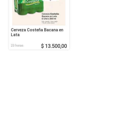
Cerveza Costeña Bacana en
Lata
$ 13.500,00
23 horas