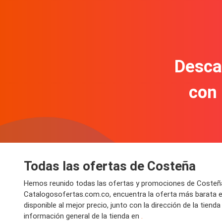
Descar
con
Todas las ofertas de Costeña
Hemos reunido todas las ofertas y promociones de Costeña 
Catalogosofertas.com.co, encuentra la oferta más barata 
disponible al mejor precio, junto con la dirección de la tien
información general de la tienda en
.