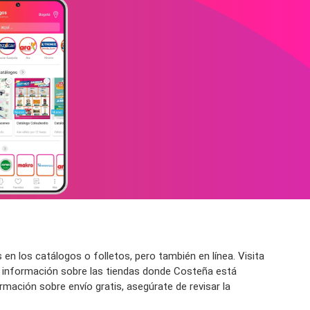
 los catálogos o folletos, pero también en línea. Visita
 información sobre las tiendas donde Costeña está
ormación sobre envío gratis, asegúrate de revisar la