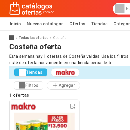
Inicio
Nuevos catálogos
Ofertas
Tiendas
Categor
Todas las ofertas
Costeña
Costeña oferta
Esta semana hay 1 ofertas de Costeña válidas. Usa los filtros
esté de oferta nuevamente en una tienda cerca de ti.
Tiendas
Filtros
Agregar
1 ofertas