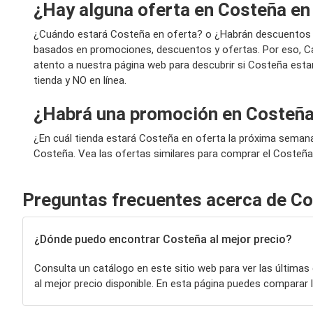
¿Hay alguna oferta en Costeña en
¿Cuándo estará Costeña en oferta? o ¿Habrán descuentos 
basados en promociones, descuentos y ofertas. Por eso, Ca
atento a nuestra página web para descubrir si Costeña esta
tienda y NO en línea.
¿Habrá una promoción en Costeña
¿En cuál tienda estará Costeña en oferta la próxima seman
Costeña. Vea las ofertas similares para comprar el Costeña
Preguntas frecuentes acerca de C
¿Dónde puedo encontrar Costeña al mejor precio?
Consulta un catálogo en este sitio web para ver las últimas
al mejor precio disponible. En esta página puedes compara