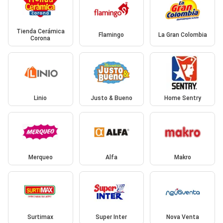
Tienda Cerámica
Flamingo
La Gran Colombia
Corona
Linio
Justo & Bueno
Home Sentry
Merqueo
Alfa
Makro
Surtimax
Super Inter
Nova Venta