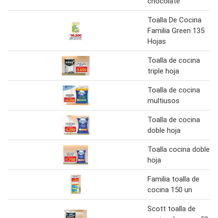
chocolate
Toalla De Cocina
Familia Green 135
Hojas
Toalla de cocina
triple hoja
Toalla de cocina
multiusos
Toalla de cocina
doble hoja
Toalla cocina doble
hoja
Familia toalla de
cocina 150 un
Scott toalla de