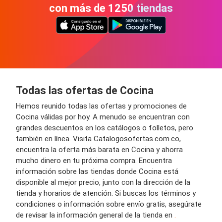
con más de 1250 tiendas
Todas las ofertas de Cocina
Hemos reunido todas las ofertas y promociones de
Cocina válidas por hoy. A menudo se encuentran con
grandes descuentos en los catálogos o folletos, pero
también en línea. Visita Catalogosofertas.com.co,
encuentra la oferta más barata en Cocina y ahorra
mucho dinero en tu próxima compra. Encuentra
información sobre las tiendas donde Cocina está
disponible al mejor precio, junto con la dirección de la
tienda y horarios de atención. Si buscas los términos y
condiciones o información sobre envío gratis, asegúrate
de revisar la información general de la tienda en
.