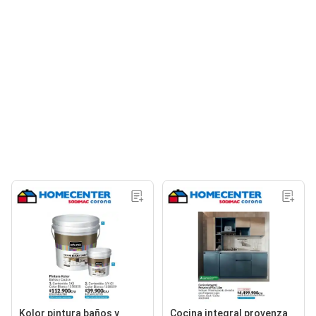
Kolor pintura baños y
Cocina integral provenza