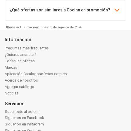
¿Qué ofertas son similares a Cocina en promoción?
Última actualización: lunes, 3 de agosto de 2026
Información
Preguntas más frecuentes
¿Quieres anunciar?
Todas las ofertas
Marcas
Aplicación Catalogosofertas.com.co
Acerca de nosotros
Agregar catálogo
Noticias
Servicios
Suscríbete al boletín
Síguenos en Facebook
Síguenos en Instagram
Síguenos en Youtube