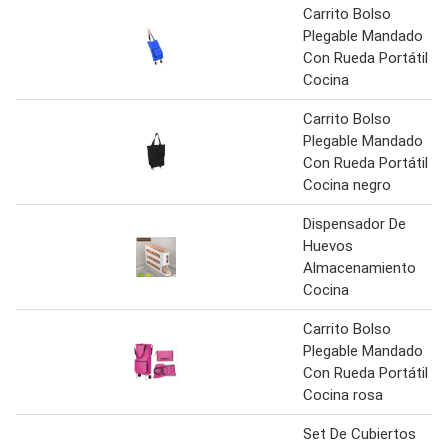
Carrito Bolso
Plegable Mandado
Con Rueda Portátil
Cocina
Carrito Bolso
Plegable Mandado
Con Rueda Portátil
Cocina negro
Dispensador De
Huevos
Almacenamiento
Cocina
Carrito Bolso
Plegable Mandado
Con Rueda Portátil
Cocina rosa
Set De Cubiertos