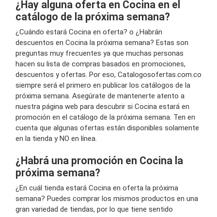
¿Hay alguna oferta en Cocina en el
catálogo de la próxima semana?
¿Cuándo estará Cocina en oferta? o ¿Habrán
descuentos en Cocina la próxima semana? Estas son
preguntas muy frecuentes ya que muchas personas
hacen su lista de compras basados en promociones,
descuentos y ofertas. Por eso, Catalogosofertas.com.co
siempre será el primero en publicar los catálogos de la
próxima semana. Asegúrate de mantenerte atento a
nuestra página web para descubrir si Cocina estará en
promoción en el catálogo de la próxima semana. Ten en
cuenta que algunas ofertas están disponibles solamente
en la tienda y NO en línea.
¿Habrá una promoción en Cocina la
próxima semana?
¿En cuál tienda estará Cocina en oferta la próxima
semana? Puedes comprar los mismos productos en una
gran variedad de tiendas, por lo que tiene sentido