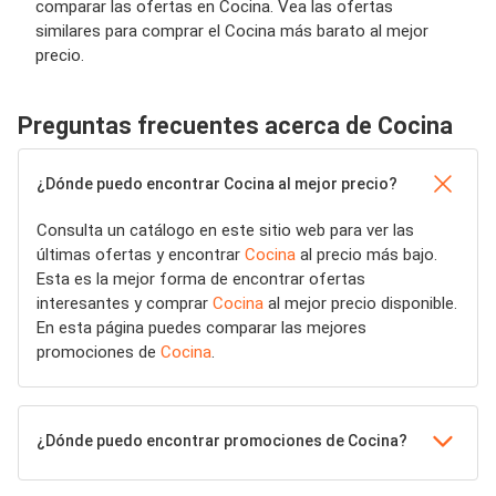
comparar las ofertas en Cocina. Vea las ofertas
similares para comprar el Cocina más barato al mejor
precio.
Preguntas frecuentes acerca de Cocina
¿Dónde puedo encontrar Cocina al mejor precio?
Consulta un catálogo en este sitio web para ver las
últimas ofertas y encontrar
Cocina
al precio más bajo.
Esta es la mejor forma de encontrar ofertas
interesantes y comprar
Cocina
al mejor precio disponible.
En esta página puedes comparar las mejores
promociones de
Cocina
.
¿Dónde puedo encontrar promociones de Cocina?