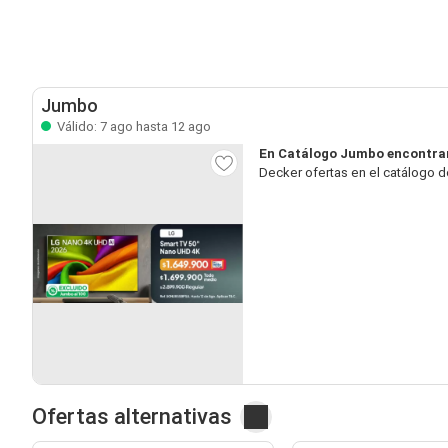
Jumbo
Válido: 7 ago hasta 12 ago
En Catálogo Jumbo encontrar
Decker ofertas en el catálogo d
Ofertas alternativas