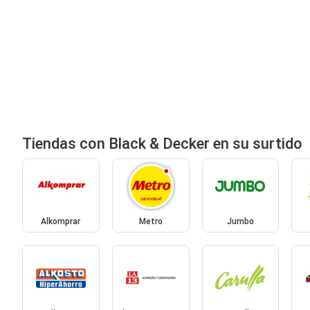
Tiendas con Black & Decker en su surtido
Alkomprar
Metro
Jumbo