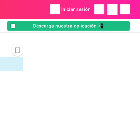
Iniciar sesión
Descarga nuestra aplicación 📲