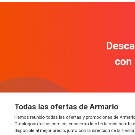
Descar
con
Todas las ofertas de Armario
Hemos reunido todas las ofertas y promociones de Armario v
Catalogosofertas.com.co, encuentra la oferta más barata e
disponible al mejor precio, junto con la dirección de la tien