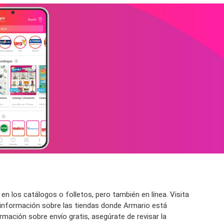
los catálogos o folletos, pero también en línea. Visita
información sobre las tiendas donde Armario está
ormación sobre envío gratis, asegúrate de revisar la