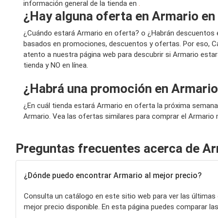
información general de la tienda en
.
¿Hay alguna oferta en Armario en
¿Cuándo estará Armario en oferta? o ¿Habrán descuentos 
basados en promociones, descuentos y ofertas. Por eso, Ca
atento a nuestra página web para descubrir si Armario esta
tienda y NO en línea.
¿Habrá una promoción en Armario
¿En cuál tienda estará Armario en oferta la próxima semana
Armario. Vea las ofertas similares para comprar el Armario 
Preguntas frecuentes acerca de A
¿Dónde puedo encontrar Armario al mejor precio?
Consulta un catálogo en este sitio web para ver las últimas
mejor precio disponible. En esta página puedes comparar 