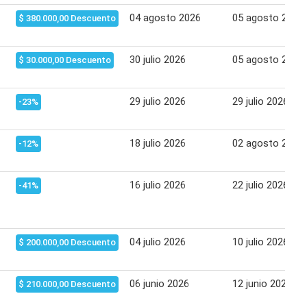
04 agosto 2026
05 agosto 2026
$ 380.000,00 Descuento
30 julio 2026
05 agosto 2026
$ 30.000,00 Descuento
29 julio 2026
29 julio 2026
-23%
18 julio 2026
02 agosto 2026
-12%
16 julio 2026
22 julio 2026
-41%
04 julio 2026
10 julio 2026
$ 200.000,00 Descuento
06 junio 2026
12 junio 2026
$ 210.000,00 Descuento