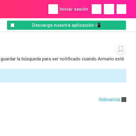
Iniciar sesión
Descarga nuestra aplicación 📲
s guardar la búsqueda para ser notificado cuando Armario esté
Relevancia