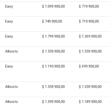
Easy
$ 1.099.900,00
$ 719.900,00
Easy
$ 749.900,00
$ 719.900,00
a
Easy
$ 1.799.900,00
$ 1.369.900,00
Alkosto
$ 1.559.900,00
$ 1.359.900,00
Easy
$ 1.195.900,00
$ 699.900,00
Alkosto
$ 1.559.900,00
$ 1.359.900,00
Alkosto
$ 1.399.900,00
$ 1.189.900,00