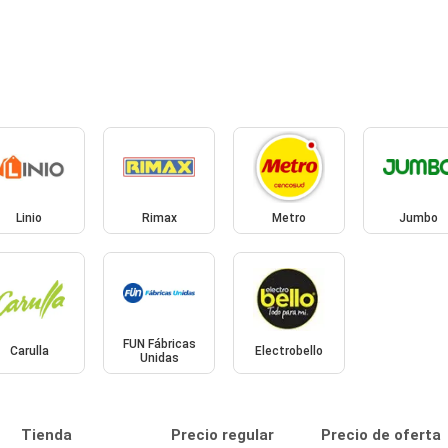
Linio
Rimax
Metro
Jumbo
FUN Fábricas
Carulla
Electrobello
Unidas
Tienda
Precio regular
Precio de oferta