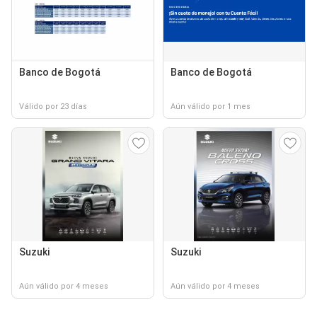
Banco de Bogotá
Banco de Bogotá
Válido por 23 días
Aún válido por 1 mes
Suzuki
Suzuki
Aún válido por 4 meses
Aún válido por 4 meses