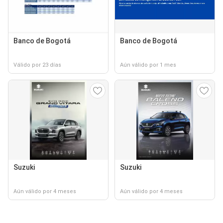
Banco de Bogotá
Banco de Bogotá
Válido por 23 días
Aún válido por 1 mes
Suzuki
Suzuki
Aún válido por 4 meses
Aún válido por 4 meses