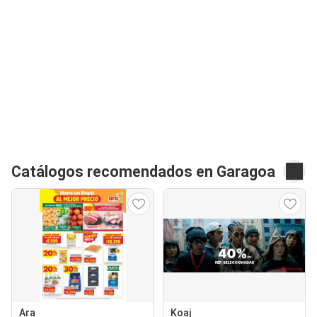
Catálogos recomendados en Garagoa
Ara
Koaj