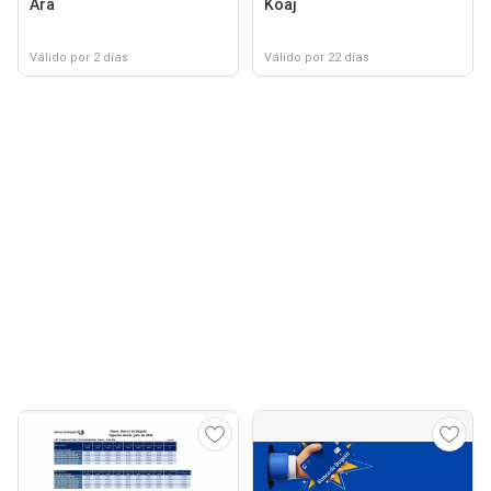
Ara
Koaj
Válido por 2 días
Válido por 22 días