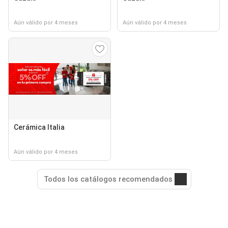
Aún válido por 4 meses
Aún válido por 4 meses
Cerámica Italia
Aún válido por 4 meses
Todos los catálogos recomendados