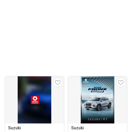
Suzuki
Suzuki