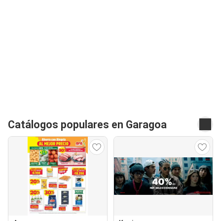
Catálogos populares en Garagoa