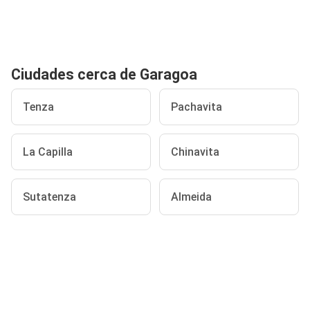
Ciudades cerca de Garagoa
Tenza
Pachavita
La Capilla
Chinavita
Sutatenza
Almeida