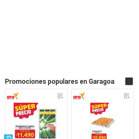
Promociones populares en Garagoa
-8%