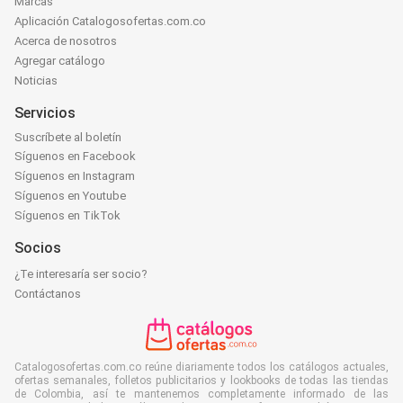
Marcas
Aplicación Catalogosofertas.com.co
Acerca de nosotros
Agregar catálogo
Noticias
Servicios
Suscríbete al boletín
Síguenos en Facebook
Síguenos en Instagram
Síguenos en Youtube
Síguenos en TikTok
Socios
¿Te interesaría ser socio?
Contáctanos
Catalogosofertas.com.co reúne diariamente todos los catálogos actuales,
ofertas semanales, folletos publicitarios y lookbooks de todas las tiendas
de Colombia, así te mantenemos completamente informado de las