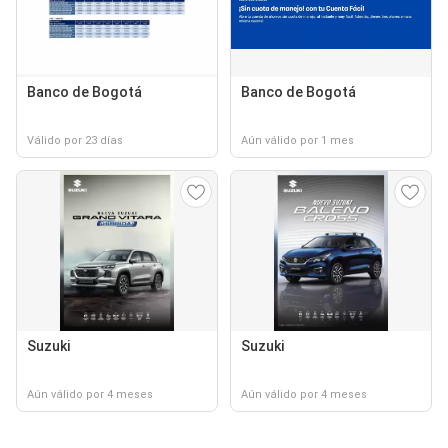
Banco de Bogotá
Banco de Bogotá
Válido por 23 días
Aún válido por 1 mes
Suzuki
Suzuki
Aún válido por 4 meses
Aún válido por 4 meses