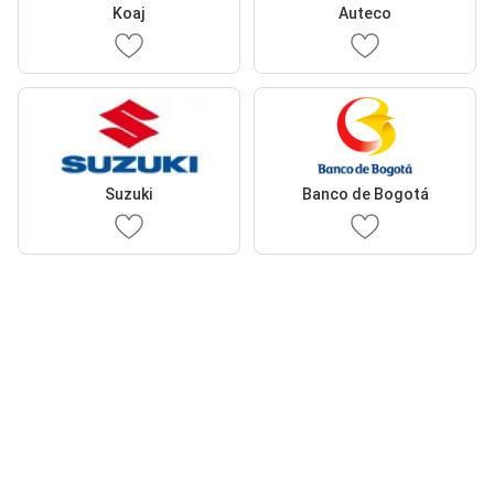
Koaj
Auteco
Suzuki
Banco de Bogotá