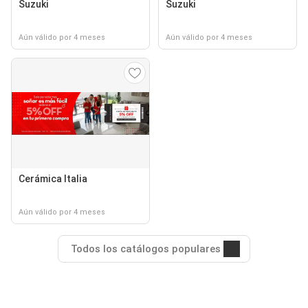
Suzuki
Suzuki
Aún válido por 4 meses
Aún válido por 4 meses
Cerámica Italia
Aún válido por 4 meses
Todos los catálogos populares