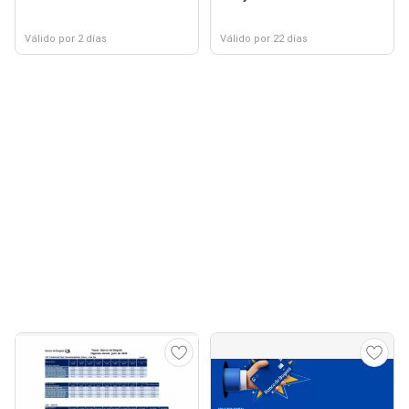
Válido por 2 días
Válido por 22 días