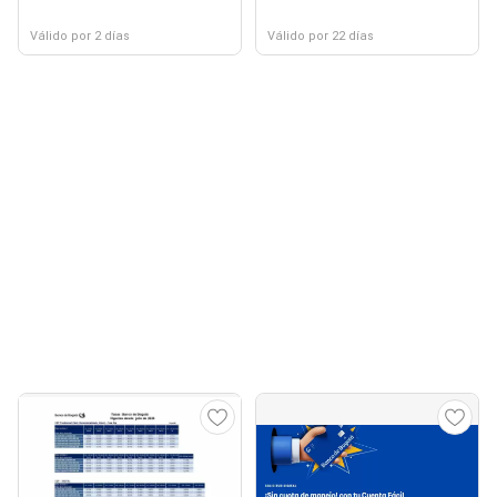
Válido por 2 días
Válido por 22 días