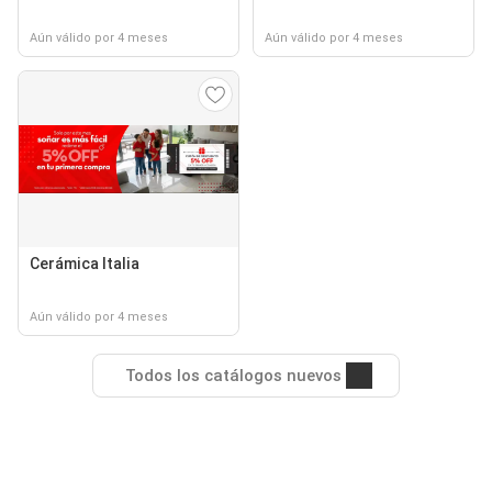
Aún válido por 4 meses
Aún válido por 4 meses
Cerámica Italia
Aún válido por 4 meses
Todos los catálogos nuevos