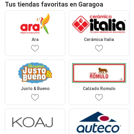
Tus tiendas favoritas en Garagoa
Ara
Cerámica Italia
Justo & Bueno
Calzado Romulo