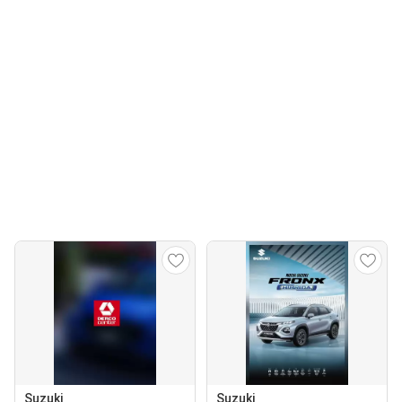
Suzuki
Suzuki