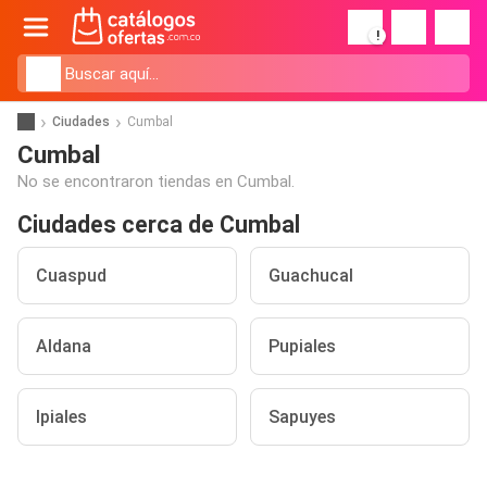
!
Ciudades
Cumbal
Cumbal
No se encontraron tiendas en Cumbal.
Ciudades cerca de Cumbal
Cuaspud
Guachucal
Aldana
Pupiales
Ipiales
Sapuyes