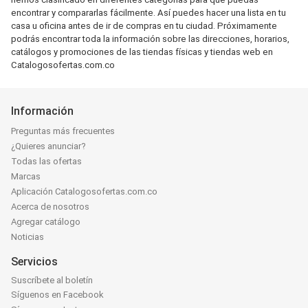
encontrar y compararlas fácilmente. Así puedes hacer una lista en tu
casa u oficina antes de ir de compras en tu ciudad. Próximamente
podrás encontrar toda la información sobre las direcciones, horarios,
catálogos y promociones de las tiendas físicas y tiendas web en
Catalogosofertas.com.co
Información
Preguntas más frecuentes
¿Quieres anunciar?
Todas las ofertas
Marcas
Aplicación Catalogosofertas.com.co
Acerca de nosotros
Agregar catálogo
Noticias
Servicios
Suscríbete al boletín
Síguenos en Facebook