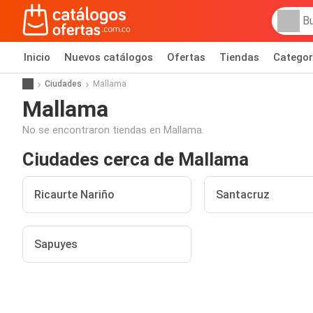
Inicio
Nuevos catálogos
Ofertas
Tiendas
Categor
Ciudades
Mallama
Mallama
No se encontraron tiendas en Mallama.
Ciudades cerca de Mallama
Ricaurte Nariño
Santacruz
Sapuyes