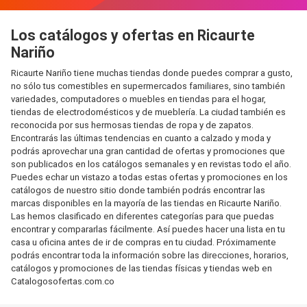
Los catálogos y ofertas en Ricaurte
Nariño
Ricaurte Nariño tiene muchas tiendas donde puedes comprar a gusto,
no sólo tus comestibles en supermercados familiares, sino también
variedades, computadores o muebles en tiendas para el hogar,
tiendas de electrodomésticos y de mueblería. La ciudad también es
reconocida por sus hermosas tiendas de ropa y de zapatos.
Encontrarás las últimas tendencias en cuanto a calzado y moda y
podrás aprovechar una gran cantidad de ofertas y promociones que
son publicados en los catálogos semanales y en revistas todo el año.
Puedes echar un vistazo a todas estas ofertas y promociones en los
catálogos de nuestro sitio donde también podrás encontrar las
marcas disponibles en la mayoría de las tiendas en Ricaurte Nariño.
Las hemos clasificado en diferentes categorías para que puedas
encontrar y compararlas fácilmente. Así puedes hacer una lista en tu
casa u oficina antes de ir de compras en tu ciudad. Próximamente
podrás encontrar toda la información sobre las direcciones, horarios,
catálogos y promociones de las tiendas físicas y tiendas web en
Catalogosofertas.com.co