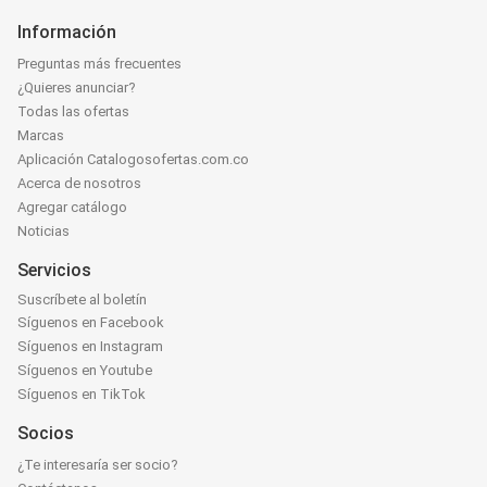
Información
Preguntas más frecuentes
¿Quieres anunciar?
Todas las ofertas
Marcas
Aplicación Catalogosofertas.com.co
Acerca de nosotros
Agregar catálogo
Noticias
Servicios
Suscríbete al boletín
Síguenos en Facebook
Síguenos en Instagram
Síguenos en Youtube
Síguenos en TikTok
Socios
¿Te interesaría ser socio?