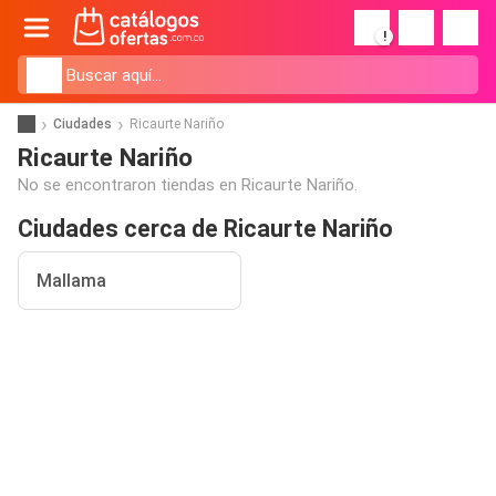
!
Ciudades
Ricaurte Nariño
Ricaurte Nariño
No se encontraron tiendas en Ricaurte Nariño.
Ciudades cerca de Ricaurte Nariño
Mallama