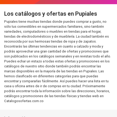
Los catálogos y ofertas en Pupiales
Pupiales tiene muchas tiendas donde puedes comprar a gusto, no
sólo tus comestibles en supermercados familiares, sino también
variedades, computadores o muebles en tiendas para el hogar,
tiendas de electrodomésticos y de mueblería. La ciudad también es
reconocida por sus hermosas tiendas de ropa y de zapatos.
Encontrarás las últimas tendencias en cuanto a calzado y moda y
podrás aprovechar una gran cantidad de ofertas y promociones que
son publicados en los catálogos semanales y en revistas todo el año.
Puedes echar un vistazo a todas estas ofertas y promociones en los
catálogos de nuestro sitio donde también podrás encontrar las
marcas disponibles en la mayoría de las tiendas en Pupiales. Las
hemos clasificado en diferentes categorías para que puedas
encontrar y compararlas fácilmente. Así puedes hacer una lista en tu
casa u oficina antes de ir de compras en tu ciudad. Próximamente
podrás encontrar toda la información sobre las direcciones, horarios,
catálogos y promociones de las tiendas físicas y tiendas web en
Catalogosofertas.com.co