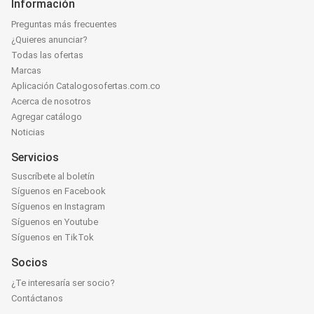
Información
Preguntas más frecuentes
¿Quieres anunciar?
Todas las ofertas
Marcas
Aplicación Catalogosofertas.com.co
Acerca de nosotros
Agregar catálogo
Noticias
Servicios
Suscríbete al boletín
Síguenos en Facebook
Síguenos en Instagram
Síguenos en Youtube
Síguenos en TikTok
Socios
¿Te interesaría ser socio?
Contáctanos