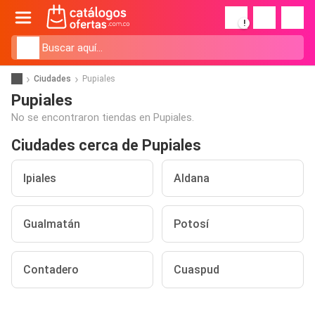
!
Ciudades
Pupiales
Pupiales
No se encontraron tiendas en Pupiales.
Ciudades cerca de Pupiales
Ipiales
Aldana
Gualmatán
Potosí
Contadero
Cuaspud