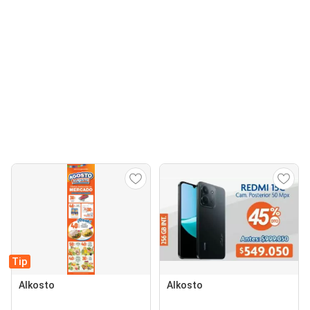
Tip
Alkosto
Alkosto