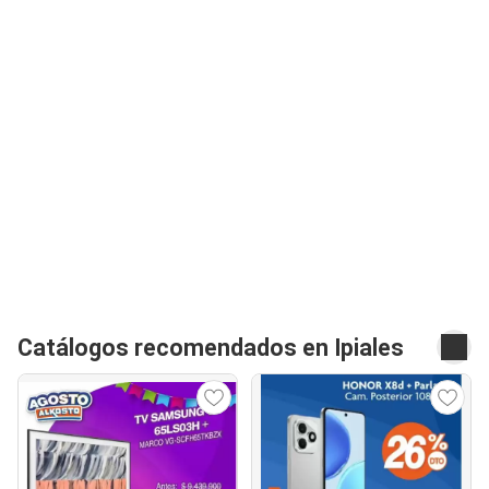
Catálogos recomendados en Ipiales