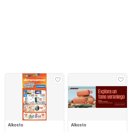
Alkosto
Alkosto