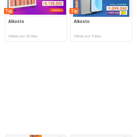
Tip
Tip
Alkosto
Alkosto
Válido por 25 días
Válido por 3 días