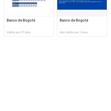
Banco de Bogotá
Banco de Bogotá
Válido por 27 días
Aún válido por 1 mes