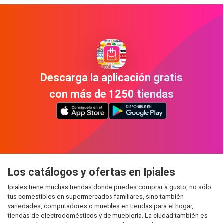
Descarga la aplicación gratis
con más de 1250 tiendas
Los catálogos y ofertas en Ipiales
Ipiales tiene muchas tiendas donde puedes comprar a gusto, no sólo
tus comestibles en supermercados familiares, sino también
variedades, computadores o muebles en tiendas para el hogar,
tiendas de electrodomésticos y de mueblería. La ciudad también es