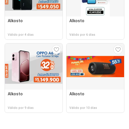
Alkosto
Alkosto
Válido por 4 días
Válido por 6 días
Alkosto
Alkosto
Válido por 9 días
Válido por 10 días