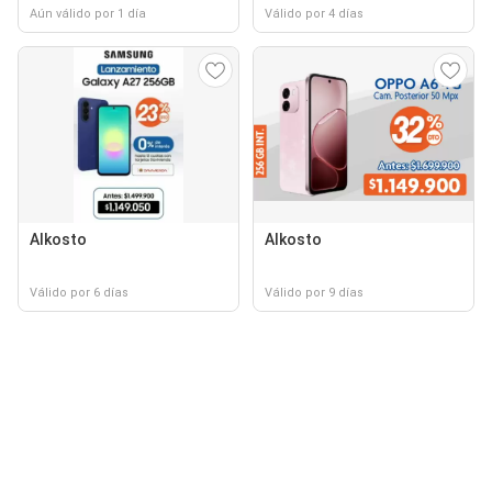
Aún válido por 1 día
Válido por 4 días
Alkosto
Alkosto
Válido por 6 días
Válido por 9 días