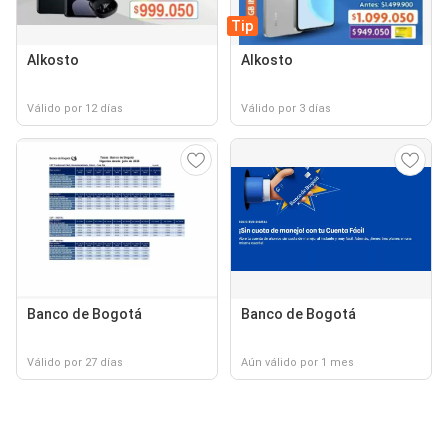
Tip
Alkosto
Alkosto
Válido por 12 días
Válido por 3 días
Banco de Bogotá
Banco de Bogotá
Válido por 27 días
Aún válido por 1 mes