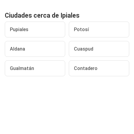
Ciudades cerca de Ipiales
Pupiales
Potosí
Aldana
Cuaspud
Gualmatán
Contadero