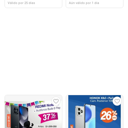
Válido por 25 días
Aún válido por 1 día