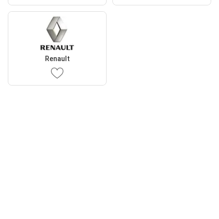
Renault