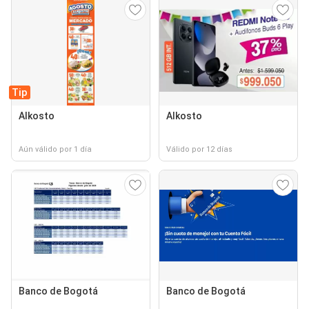
Tip
Alkosto
Alkosto
Aún válido por 1 día
Válido por 12 días
Banco de Bogotá
Banco de Bogotá