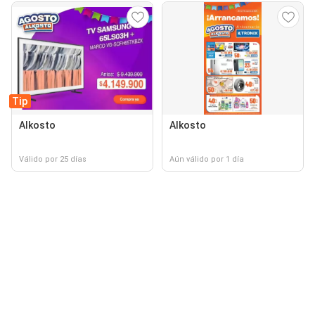
Tip
Alkosto
Alkosto
Válido por 25 días
Aún válido por 1 día