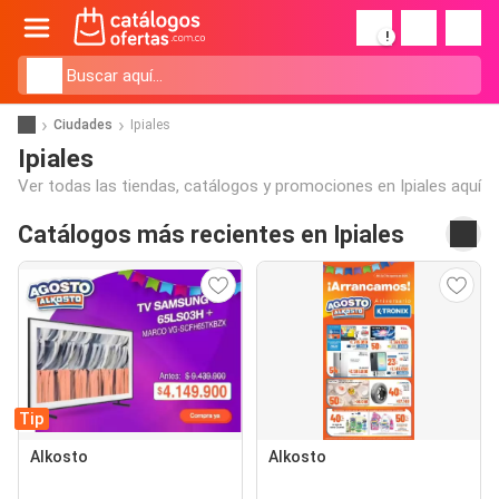
!
Ciudades
Ipiales
Ipiales
Ver todas las tiendas, catálogos y promociones en Ipiales aquí
Catálogos más recientes en Ipiales
Tip
Alkosto
Alkosto