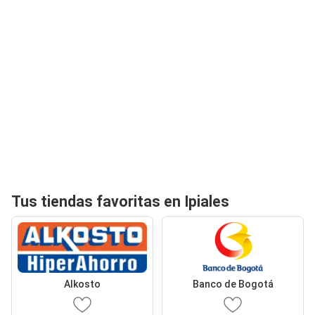
Tus tiendas favoritas en Ipiales
Alkosto
Banco de Bogotá