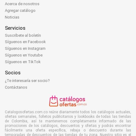
Acerca de nosotros
Agregar catálogo
Noticias
Servicios
Suscríbete al boletín
Síguenos en Facebook
Síguenos en Instagram
Síguenos en Youtube
Síguenos en TikTok
Socios
¿Te interesaría ser socio?
Contáctanos
Catalogosofertas.com.co reúne diariamente todos los catálogos actuales,
ofertas semanales, folletos publicitarios y lookbooks de todas las tiendas
de Colombia, así te mantenemos completamente informado de las
promociones de los catálogos, descuentos y ofertas y podrás encontrar
fácilmente una oferta específica, rebaja o descuento durante las
temporadas de descuentos de las tiendas de tu zona. Nuestro sitio es el