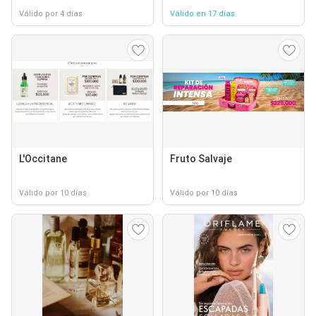
Válido por 4 días
Válido en 17 días
L'Occitane
Fruto Salvaje
Válido por 10 días
Válido por 10 días