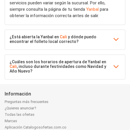
servicios pueden variar según la sucursal. Por ello,
siempre consulta la página de tu tienda
Yanbal
para
obtener la información correcta antes de salir.
¿Está abierta la Yanbal en
Cali
y dónde puedo
encontrar el folleto local correcto?
¿Cuáles son los horarios de apertura de Yanbal en
Cali
, incluso durante festividades como Navidad y
Año Nuevo?
Información
Preguntas más frecuentes
¿Quieres anunciar?
Todas las ofertas
Marcas
Aplicación Catalogosofertas.com.co