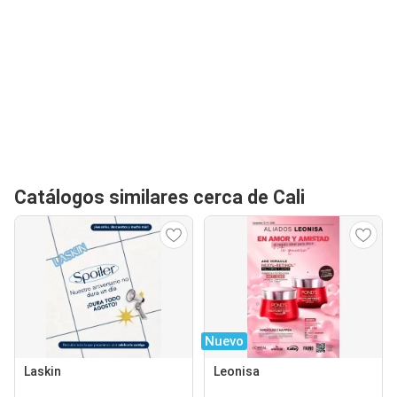
Catálogos similares cerca de Cali
Nuevo
Laskin
Leonisa