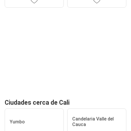
Ciudades cerca de Cali
Candelaria Valle del
Yumbo
Cauca