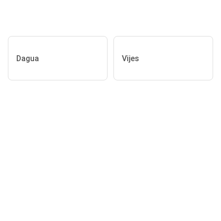
Dagua
Vijes