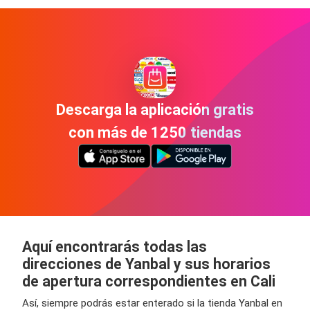
Descarga la aplicación gratis
con más de 1250 tiendas
Aquí encontrarás todas las
direcciones de Yanbal y sus horarios
de apertura correspondientes en Cali
Así, siempre podrás estar enterado si la tienda Yanbal en