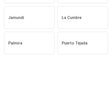
Jamundí
La Cumbre
Palmira
Puerto Tejada