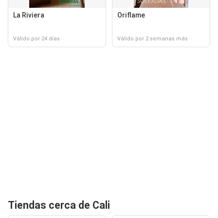
La Riviera
Oriflame
Válido por 24 días
Válido por 2 semanas más
Tiendas cerca de Cali