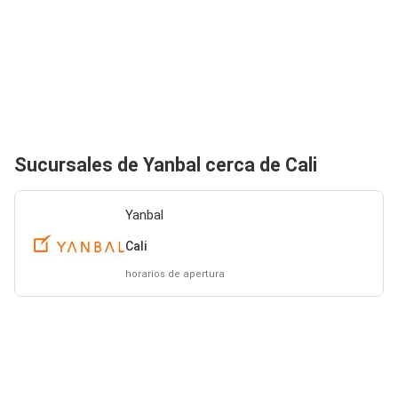
Sucursales de Yanbal cerca de Cali
Yanbal
Cali
horarios de apertura