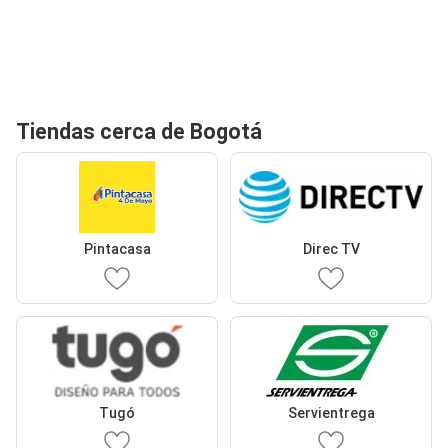
Tiendas cerca de Bogotá
Pintacasa
Direc TV
Tugó
Servientrega