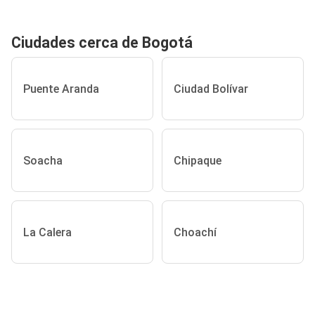
Ciudades cerca de Bogotá
Puente Aranda
Ciudad Bolívar
Soacha
Chipaque
La Calera
Choachí