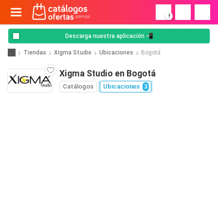
!
Descarga nuestra aplicación 📲
Tiendas
Xigma Studio
Ubicaciones
Bogotá
Xigma Studio en Bogotá
Catálogos
Ubicaciones
3