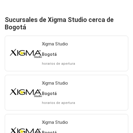
Sucursales de Xigma Studio cerca de
Bogotá
Xigma Studio
Bogotá
horarios de apertura
Xigma Studio
Bogotá
horarios de apertura
Xigma Studio
Bogotá