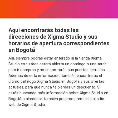
Aquí encontrarás todas las
direcciones de Xigma Studio y sus
horarios de apertura correspondientes
en Bogotá
Así, siempre podrás estar enterado si la tienda Xigma
Studio en tu área estará abierta un domingo o una tarde
para ir compras y no encontrarás sus puertas cerradas.
Además de esta información, también encontrarás el
último catálogo Xigma Studio en Bogotá y sus ofertas
actuales, para que nunca te pierdas un descuento. Si
estás buscando más información sobre Xigma Studio en
Bogotá o alrededor, también podemos remitirte al sitio
web de Xigma Studio.