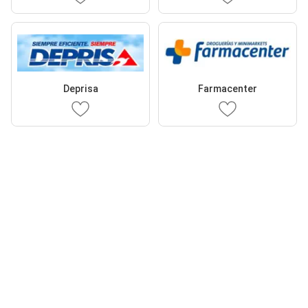
Deprisa
Farmacenter