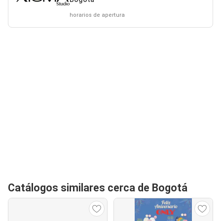
horarios de apertura
Catálogos similares cerca de Bogotá