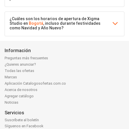
¿Cuáles son los horarios de apertura de Xigma
Studio en
Bogotá
, incluso durante festividades
como Navidad y Año Nuevo?
Información
Preguntas más frecuentes
¿Quieres anunciar?
Todas las ofertas
Marcas
Aplicación Catalogosofertas.com.co
Acerca de nosotros
Agregar catálogo
Noticias
Servicios
Suscríbete al boletín
Síguenos en Facebook