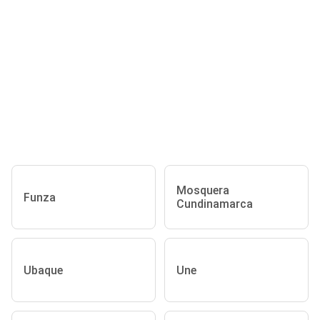
Mosquera
Funza
Cundinamarca
Ubaque
Une