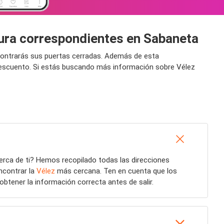
tura correspondientes en Sabaneta
ncontrarás sus puertas cerradas. Además de esta
 descuento. Si estás buscando más información sobre Vélez
erca de ti? Hemos recopilado todas las direcciones
ncontrar la
Vélez
más cercana. Ten en cuenta que los
obtener la información correcta antes de salir.