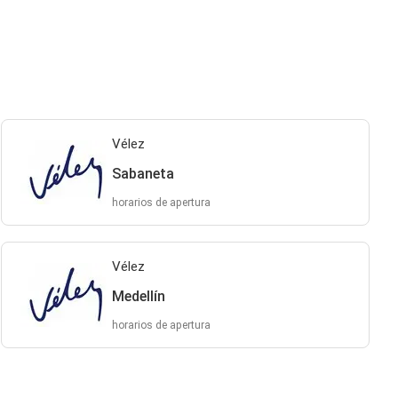
Vélez
Sabaneta
horarios de apertura
Vélez
Medellín
horarios de apertura