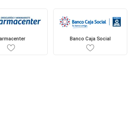
armacenter
Banco Caja Social