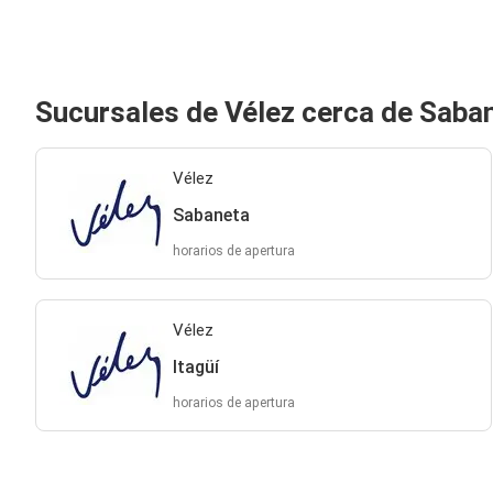
Sucursales de Vélez cerca de Saba
Vélez
Sabaneta
horarios de apertura
Vélez
Itagüí
horarios de apertura