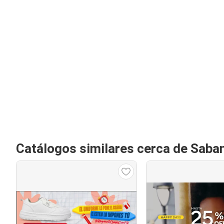
Catálogos similares cerca de Saba