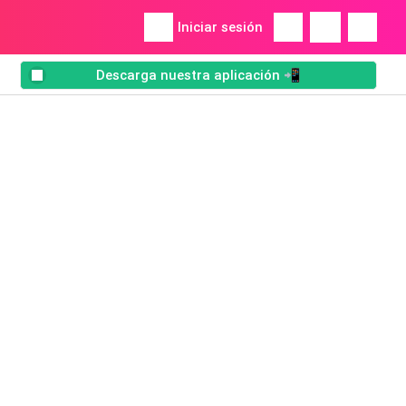
Iniciar sesión
Descarga nuestra aplicación 📲